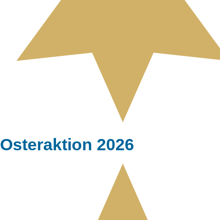
Osteraktion 2026