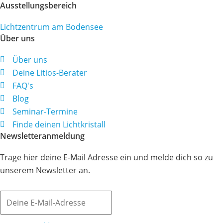
Ausstellungsbereich
Lichtzentrum am Bodensee
Über uns
Über uns
Deine Litios-Berater
FAQ's
Blog
Seminar-Termine
Finde deinen Lichtkristall
Newsletteranmeldung
Trage hier deine E-Mail Adresse ein und melde dich so zu
unserem Newsletter an.