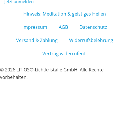
Jetzt anmelden
Hinweis: Meditation & geistiges Heilen
Impressum
AGB
Datenschutz
Versand & Zahlung
Widerrufsbelehrung
Vertrag widerrufen
© 2026 LITIOS®-Lichtkristalle GmbH. Alle Rechte
vorbehalten.