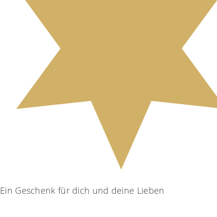
Ein Geschenk für dich und deine Lieben