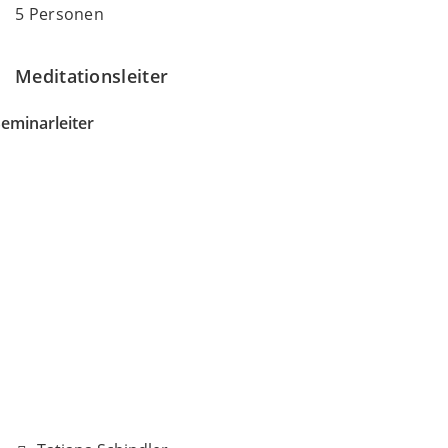
5 Personen
Meditationsleiter
eminarleiter