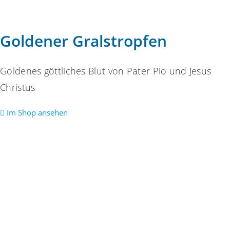
Goldener Gralstropfen
Goldenes göttliches Blut von Pater Pio und Jesus
Christus
Im Shop ansehen