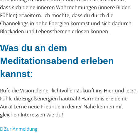
dass sich deine inneren Wahrnehmungen (innere Bilder,
Fühlen) erweitern. Ich möchte, dass du durch die
Channelings in hohe Energien kommst und sich dadurch
Blockaden und Lebensthemen erlösen können.
Was du an dem
Meditationsabend erleben
kannst:
Rufe die Vision deiner lichtvollen Zukunft ins Hier und Jetzt!
Fühle die Engelsenergien hautnah! Harmonisiere deine
Aura! Lerne neue Freunde in deiner Nähe kennen mit
gleichen Interessen wie du!
Zur Anmeldung