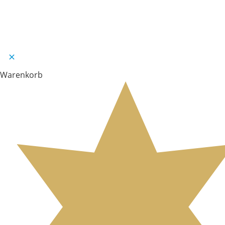
Warenkorb