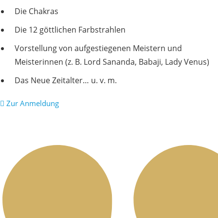
Die Chakras
Die 12 göttlichen Farbstrahlen
Vorstellung von aufgestiegenen Meistern und
Meisterinnen (z. B. Lord Sananda, Babaji, Lady Venus)
Das Neue Zeitalter… u. v. m.
Zur Anmeldung