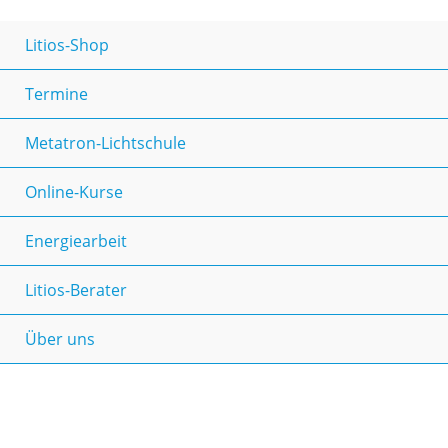
Litios-Shop
Termine
Metatron-Lichtschule
Online-Kurse
Energiearbeit
Litios-Berater
Über uns