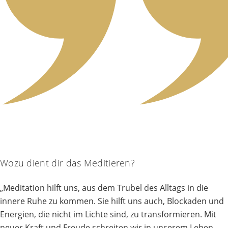
Wozu dient dir das Meditieren?
„Meditation hilft uns, aus dem Trubel des Alltags in die
innere Ruhe zu kommen. Sie hilft uns auch, Blockaden und
Energien, die nicht im Lichte sind, zu transformieren. Mit
neuer Kraft und Freude schreiten wir in unserem Leben