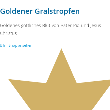
Goldener Gralstropfen
Goldenes göttliches Blut von Pater Pio und Jesus
Christus
Im Shop ansehen