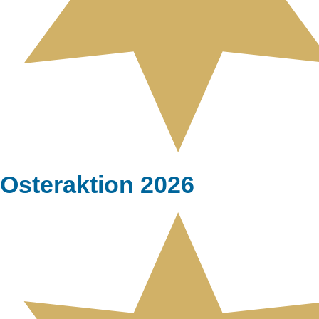
Osteraktion 2026