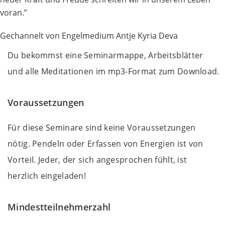
voran.”
Gechannelt von Engelmedium Antje Kyria Deva
Du bekommst eine Seminarmappe, Arbeitsblätter
und alle Meditationen im mp3-Format zum Download.
Voraussetzungen
Für diese Seminare sind keine Voraussetzungen
nötig. Pendeln oder Erfassen von Energien ist von
Vorteil. Jeder, der sich angesprochen fühlt, ist
herzlich eingeladen!
Mindestteilnehmerzahl