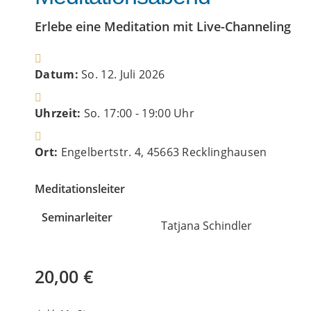
Erlebe eine Meditation mit Live-Channeling
Datum:
So. 12. Juli 2026
Uhrzeit:
So. 17:00 - 19:00 Uhr
Ort:
Engelbertstr. 4, 45663 Recklinghausen
Meditationsleiter
Seminarleiter
Tatjana Schindler
20,00 €