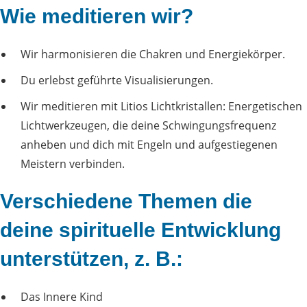
Wie meditieren wir?
Wir harmonisieren die Chakren und Energiekörper.
Du erlebst geführte Visualisierungen.
Wir meditieren mit Litios Lichtkristallen: Energetischen
Lichtwerkzeugen, die deine Schwingungsfrequenz
anheben und dich mit Engeln und aufgestiegenen
Meistern verbinden.
Verschiedene Themen die
deine spirituelle Entwicklung
unterstützen, z. B.:
Das Innere Kind