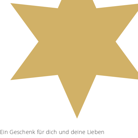
Ein Geschenk für dich und deine Lieben