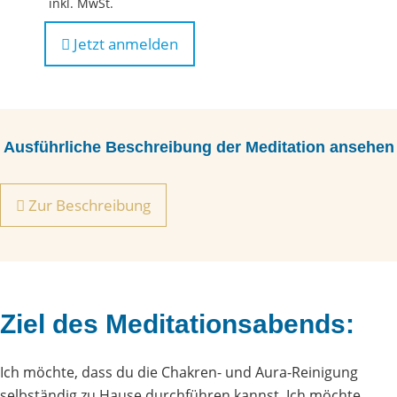
inkl. MwSt.
Jetzt anmelden
Ausführliche Beschreibung der Meditation ansehen
Zur Beschreibung
Ziel des Meditationsabends:
Ich möchte, dass du die Chakren- und Aura-Reinigung
selbständig zu Hause durchführen kannst. Ich möchte,