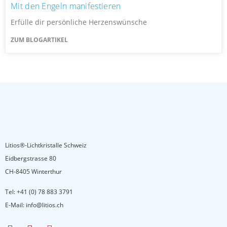
Mit den Engeln manifestieren
Erfülle dir persönliche Herzenswünsche
ZUM BLOGARTIKEL
Litios®-Lichtkristalle Schweiz
Eidbergstrasse 80
CH-8405 Winterthur
Tel:
+41 (0) 78 883 3791
E-Mail:
info@litios.ch