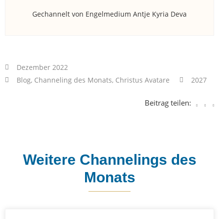
Gechannelt von Engelmedium Antje Kyria Deva
Dezember 2022
Blog
,
Channeling des Monats
,
Christus Avatare
2027
Beitrag teilen:
Weitere Channelings des
Monats