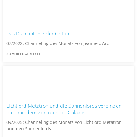
Das Diamantherz der Göttin
07/2022: Channeling des Monats von Jeanne d’Arc
ZUM BLOGARTIKEL
Lichtlord Metatron und die Sonnenlords verbinden
dich mit dem Zentrum der Galaxie
09/2025: Channeling des Monats von Lichtlord Metatron
und den Sonnenlords