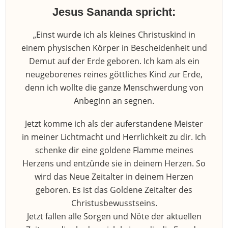
Jesus Sananda spricht:
„Einst wurde ich als kleines Christuskind in
einem physischen Körper in Bescheidenheit und
Demut auf der Erde geboren. Ich kam als ein
neugeborenes reines göttliches Kind zur Erde,
denn ich wollte die ganze Menschwerdung von
Anbeginn an segnen.
Jetzt komme ich als der auferstandene Meister
in meiner Lichtmacht und Herrlichkeit zu dir. Ich
schenke dir eine goldene Flamme meines
Herzens und entzünde sie in deinem Herzen. So
wird das Neue Zeitalter in deinem Herzen
geboren. Es ist das Goldene Zeitalter des
Christusbewusstseins.
Jetzt fallen alle Sorgen und Nöte der aktuellen