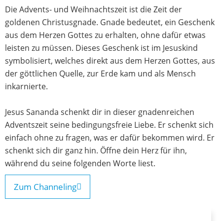
Die Advents- und Weihnachtszeit ist die Zeit der
goldenen Christusgnade. Gnade bedeutet, ein Geschenk
aus dem Herzen Gottes zu erhalten, ohne dafür etwas
leisten zu müssen. Dieses Geschenk ist im Jesuskind
symbolisiert, welches direkt aus dem Herzen Gottes, aus
der göttlichen Quelle, zur Erde kam und als Mensch
inkarnierte.
Jesus Sananda schenkt dir in dieser gnadenreichen
Adventszeit seine bedingungsfreie Liebe. Er schenkt sich
einfach ohne zu fragen, was er dafür bekommen wird. Er
schenkt sich dir ganz hin. Öffne dein Herz für ihn,
während du seine folgenden Worte liest.
Zum Channeling