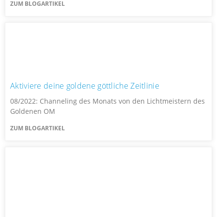
ZUM BLOGARTIKEL
Aktiviere deine goldene göttliche Zeitlinie
08/2022: Channeling des Monats von den Lichtmeistern des
Goldenen OM
ZUM BLOGARTIKEL