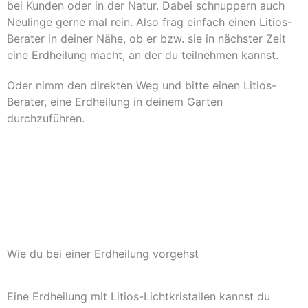
bei Kunden oder in der Natur. Dabei schnuppern auch
Neulinge gerne mal rein. Also frag einfach einen Litios-
Berater in deiner Nähe, ob er bzw. sie in nächster Zeit
eine Erdheilung macht, an der du teilnehmen kannst.
Oder nimm den direkten Weg und bitte einen Litios-
Berater, eine Erdheilung in deinem Garten
durchzuführen.
Online-Kurs
Live Seminar
Mit einem Litios-Berater
Wie du bei einer Erdheilung vorgehst
Eine Erdheilung mit Litios-Lichtkristallen kannst du