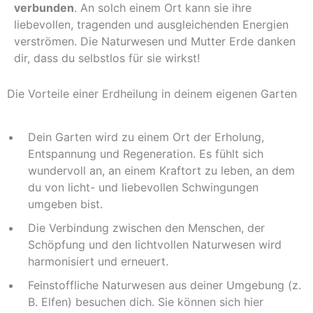
verbunden
. An solch einem Ort kann sie ihre
liebevollen, tragenden und ausgleichenden Energien
verströmen. Die Naturwesen und Mutter Erde danken
dir, dass du selbstlos für sie wirkst!
Die Vorteile einer Erdheilung in deinem eigenen Garten​
Dein Garten wird zu einem Ort der Erholung,
Entspannung und Regeneration. Es fühlt sich
wundervoll an, an einem Kraftort zu leben, an dem
du von licht- und liebevollen Schwingungen
umgeben bist.
Die Verbindung zwischen den Menschen, der
Schöpfung und den lichtvollen Naturwesen wird
harmonisiert und erneuert.
Feinstoffliche Naturwesen aus deiner Umgebung (z.
B. Elfen) besuchen dich. Sie können sich hier