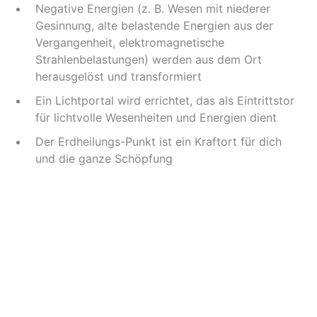
Negative Energien (z. B. Wesen mit niederer
Gesinnung, alte belastende Energien aus der
Vergangenheit, elektromagnetische
Strahlenbelastungen) werden aus dem Ort
herausgelöst und transformiert
Ein Lichtportal wird errichtet, das als Eintrittstor
für lichtvolle Wesenheiten und Energien dient
Der Erdheilungs-Punkt ist ein Kraftort für dich
und die ganze Schöpfung