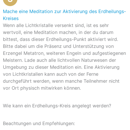
Mache eine Meditation zur Aktivierung des Erdheilungs-
Kreises
Wenn alle Lichtkristalle versenkt sind, ist es sehr
wertvoll, eine Meditation machen, in der du darum
bittest, dass dieser Erdheilungs-Punkt aktiviert wird.
Bitte dabei um die Präsenz und Unterstützung von
Erzengel Metatron, weiteren Engeln und aufgestiegenen
Meistern. Lade auch alle lichtvollen Naturwesen der
Umgebung zu dieser Meditation ein. Eine Aktivierung
von Lichtkristallen kann auch von der Ferne
durchgeführt werden, wenn manche Teilnehmer nicht
vor Ort physisch mitwirken können.
Wie kann ein Erdheilungs-Kreis angelegt werden?
Beachtungen und Empfehlungen: