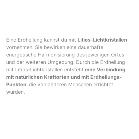
Eine Erdheilung kannst du mit
Litios-Lichtkristallen
vornehmen. Sie bewirken eine dauerhafte
energetische Harmonisierung des jeweiligen Ortes
und der weiteren Umgebung. Durch die Erdheilung
mit Litios-Lichtkristallen entsteht
eine Verbindung
mit natürlichen Kraftorten und mit Erdheilungs-
Punkten,
die von anderen Menschen errichtet
wurden.