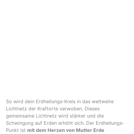
So wird dein Erdheilungs-Kreis in das weltweite
Lichtnetz der Kraftorte verwoben. Dieses
gemeinsame Lichtnetz wird stärker und die
Schwingung auf Erden erhöht sich. Der Erdheilungs-
Punkt ist
mit dem Herzen von Mutter Erde