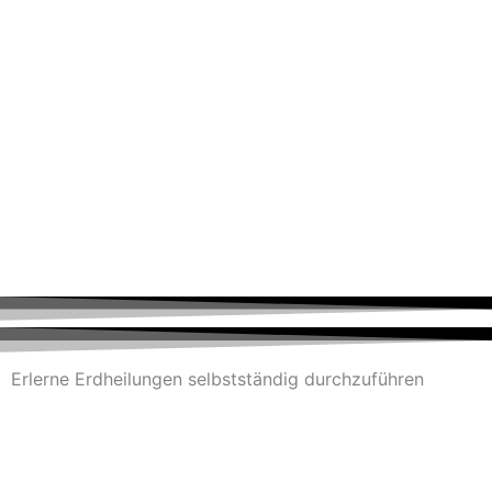
Erlerne Erdheilungen selbstständig durchzuführen