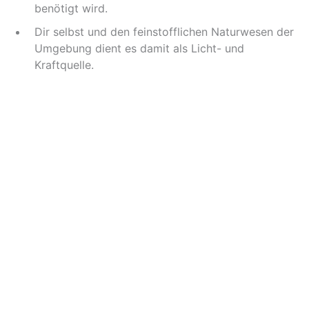
benötigt wird.
Dir selbst und den feinstofflichen Naturwesen der
Umgebung dient es damit als Licht- und
Kraftquelle.