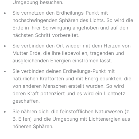
Umgebung besuchen.
Sie vernetzen den Erdheilungs-Punkt mit
hochschwingenden Sphären des Lichts. So wird die
Erde in ihrer Schwingung angehoben und auf den
nächsten Schritt vorbereitet.
Sie verbinden den Ort wieder mit dem Herzen von
Mutter Erde, die ihre liebevollen, tragenden und
ausgleichenden Energien einströmen lässt.
Sie verbinden deinen Erdheilungs-Punkt mit
natürlichen Kraftorten und mit Energiepunkten, die
von anderen Menschen erstellt wurden. So wird
deren Kraft potenziert und es wird ein Lichtnetz
geschaffen.
Sie nähren dich, die feinstofflichen Naturwesen (z.
B. Elfen) und die Umgebung mit Lichtenergien aus
höheren Sphären.