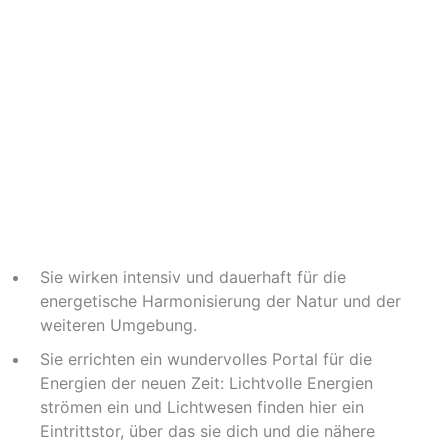
Sie wirken intensiv und dauerhaft für die
energetische Harmonisierung der Natur und der
weiteren Umgebung.
Sie errichten ein wundervolles Portal für die
Energien der neuen Zeit: Lichtvolle Energien
strömen ein und Lichtwesen finden hier ein
Eintrittstor, über das sie dich und die nähere