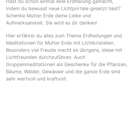
Hast du schon einmal eine Erdheilung gemacht,
indem du bewusst neue Lichtportale gesetzt hast?
Schenke Mutter Erde deine Liebe und
Aufmerksamkeit. Sie wird es dir danken!
Hier erfährst du alles zum Thema Erdheilungen und
Meditationen für Mutter Erde mit Lichtkristallen.
Besonders viel Freude macht es übrigens, diese mit
Lichtfreunden durchzuführen. Auch
Gruppenmeditationen als Geschenke für die Pflanzen,
Bäume, Wälder, Gewässer und die ganze Erde sind
sehr wertvoll und kraftvoll.