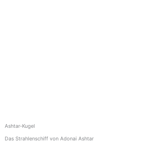
Ashtar-Kugel
Das Strahlenschiff von Adonai Ashtar