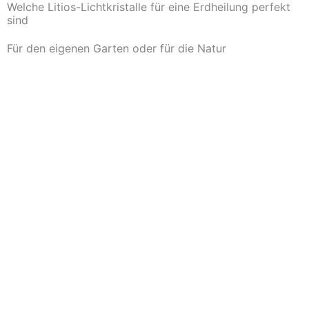
Welche Litios-Lichtkristalle für eine Erdheilung perfekt
sind
Für den eigenen Garten oder für die Natur