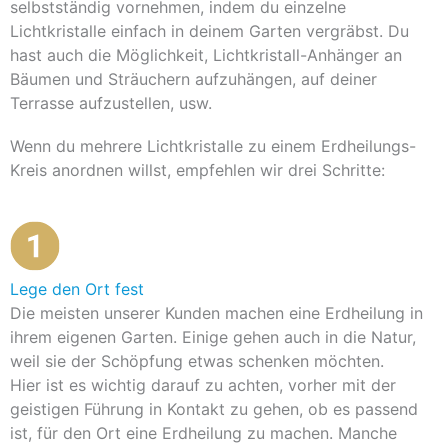
selbstständig vornehmen, indem du einzelne
Lichtkristalle einfach in deinem Garten vergräbst. Du
hast auch die Möglichkeit, Lichtkristall-Anhänger an
Bäumen und Sträuchern aufzuhängen, auf deiner
Terrasse aufzustellen, usw.
Wenn du mehrere Lichtkristalle zu einem Erdheilungs-
Kreis anordnen willst, empfehlen wir drei Schritte:
Lege den Ort fest
Die meisten unserer Kunden machen eine Erdheilung in
ihrem eigenen Garten. Einige gehen auch in die Natur,
weil sie der Schöpfung etwas schenken möchten.
Hier ist es wichtig darauf zu achten, vorher mit der
geistigen Führung in Kontakt zu gehen, ob es passend
ist, für den Ort eine Erdheilung zu machen. Manche