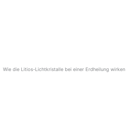
Wie die Litios-Lichtkristalle bei einer Erdheilung wirken