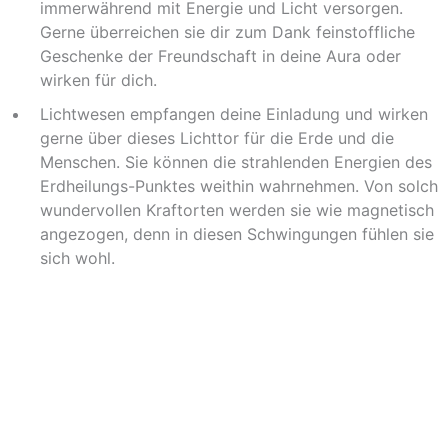
immerwährend mit Energie und Licht versorgen.
Gerne überreichen sie dir zum Dank feinstoffliche
Geschenke der Freundschaft in deine Aura oder
wirken für dich.
Lichtwesen empfangen deine Einladung und wirken
gerne über dieses Lichttor für die Erde und die
Menschen. Sie können die strahlenden Energien des
Erdheilungs-Punktes weithin wahrnehmen. Von solch
wundervollen Kraftorten werden sie wie magnetisch
angezogen, denn in diesen Schwingungen fühlen sie
sich wohl.