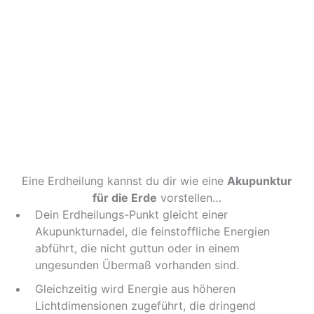
Eine Erdheilung kannst du dir wie eine
Akupunktur
für die Erde
vorstellen…
Dein Erdheilungs-Punkt gleicht einer
Akupunkturnadel, die feinstoffliche Energien
abführt, die nicht guttun oder in einem
ungesunden Übermaß vorhanden sind.
Gleichzeitig wird Energie aus höheren
Lichtdimensionen zugeführt, die dringend