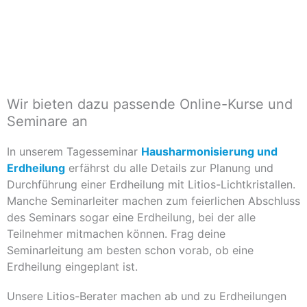
Wir bieten dazu passende Online-Kurse und
Seminare an
In unserem Tagesseminar
Hausharmonisierung und
Erdheilung
erfährst du alle Details zur Planung und
Durchführung einer Erdheilung mit Litios-Lichtkristallen.
Manche Seminarleiter machen zum feierlichen Abschluss
des Seminars sogar eine Erdheilung, bei der alle
Teilnehmer mitmachen können. Frag deine
Seminarleitung am besten schon vorab, ob eine
Erdheilung eingeplant ist.
Unsere Litios-Berater machen ab und zu Erdheilungen