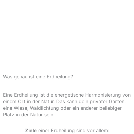
Was genau ist eine Erdheilung?
Eine Erdheilung ist die energetische Harmonisierung von
einem Ort in der Natur. Das kann dein privater Garten,
eine Wiese, Waldlichtung oder ein anderer beliebiger
Platz in der Natur sein.
Ziele
einer Erdheilung sind vor allem: