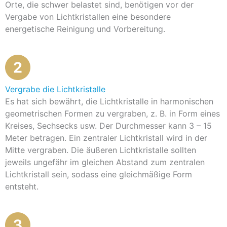
Orte, die schwer belastet sind, benötigen vor der
Vergabe von Lichtkristallen eine besondere
energetische Reinigung und Vorbereitung.
Vergrabe die Lichtkristalle
Es hat sich bewährt, die Lichtkristalle in harmonischen
geometrischen Formen zu vergraben, z. B. in Form eines
Kreises, Sechsecks usw. Der Durchmesser kann 3 – 15
Meter betragen. Ein zentraler Lichtkristall wird in der
Mitte vergraben. Die äußeren Lichtkristalle sollten
jeweils ungefähr im gleichen Abstand zum zentralen
Lichtkristall sein, sodass eine gleichmäßige Form
entsteht.