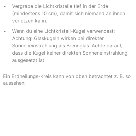
Vergrabe die Lichtkristalle tief in der Erde
(mindestens 10 cm), damit sich niemand an ihnen
verletzen kann.
Wenn du eine Lichtkristall-Kugel verwendest:
Achtung! Glaskugeln wirken bei direkter
Sonneneinstrahlung als Brennglas. Achte darauf,
dass die Kugel keiner direkten Sonneneinstrahlung
ausgesetzt ist.
Ein Erdheilungs-Kreis kann von oben betrachtet z. B. so
aussehen: