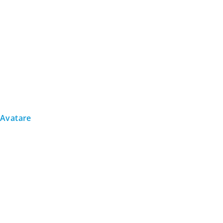
Avatare