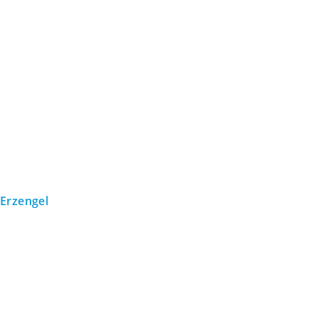
Erzengel