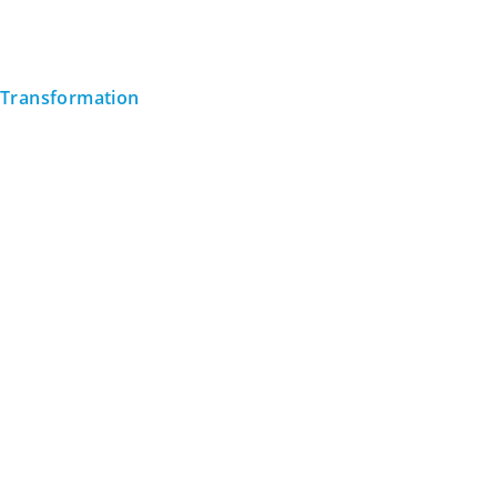
Transformation