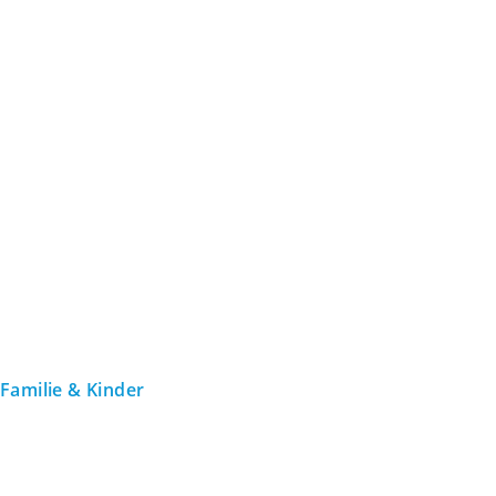
Familie & Kinder