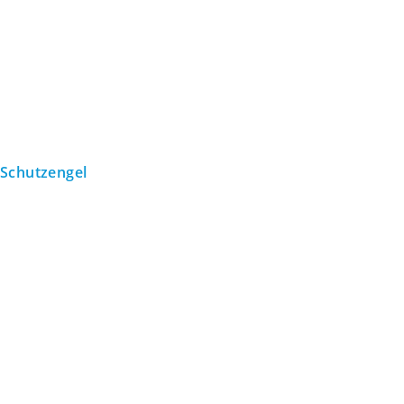
Schutzengel