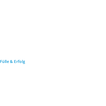
Fülle & Erfolg