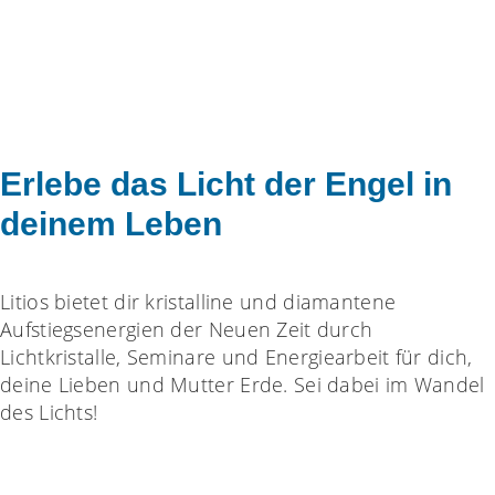
Erlebe das Licht der Engel in
deinem Leben
Litios bietet dir kristalline und diamantene
Aufstiegsenergien der Neuen Zeit durch
Lichtkristalle, Seminare und Energiearbeit für dich,
deine Lieben und Mutter Erde. Sei dabei im Wandel
des Lichts!