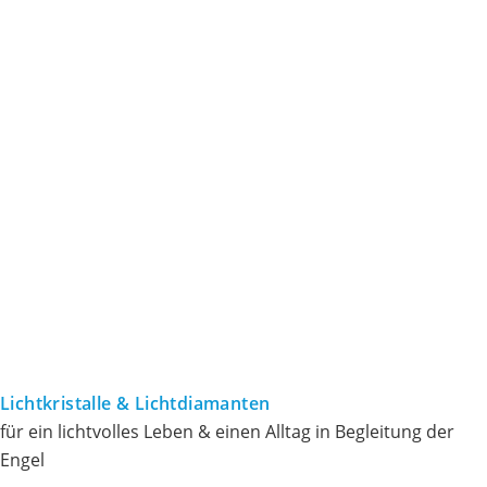
Lichtkristalle & Lichtdiamanten
für ein lichtvolles Leben & einen Alltag in Begleitung der
Engel