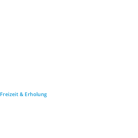
Freizeit & Erholung