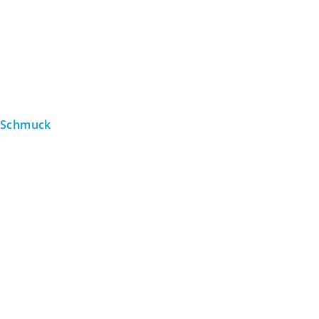
Schmuck