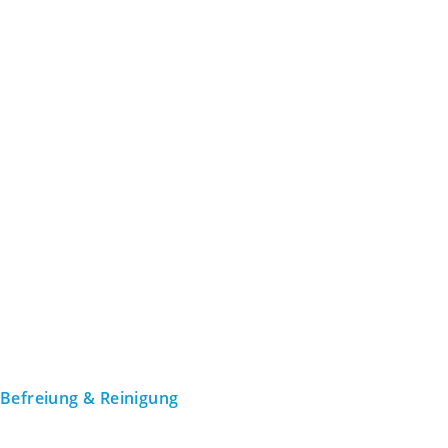
Befreiung & Reinigung