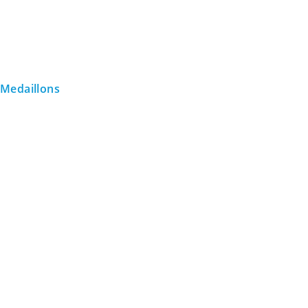
Medaillons