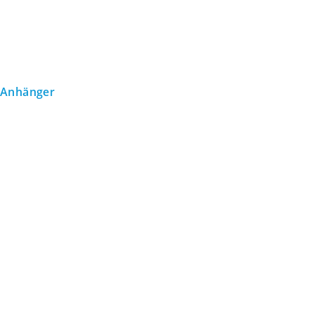
Anhänger