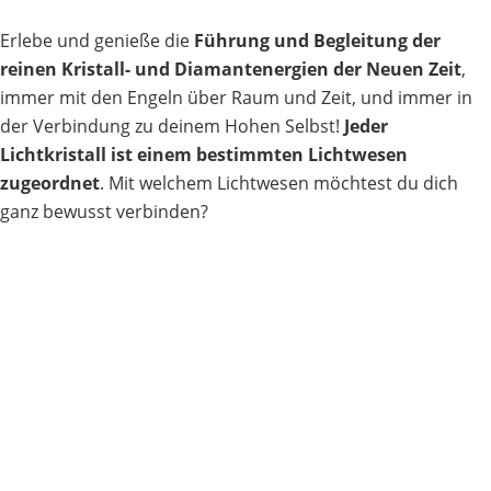
Erlebe und genieße die
Führung und Begleitung der
reinen Kristall- und Diamantenergien
der Neuen Zeit
,
immer mit den Engeln über Raum und Zeit, und immer in
der Verbindung zu deinem Hohen Selbst!
Jeder
Lichtkristall ist einem bestimmten Lichtwesen
zugeordnet
. Mit welchem Lichtwesen möchtest du dich
ganz bewusst verbinden?