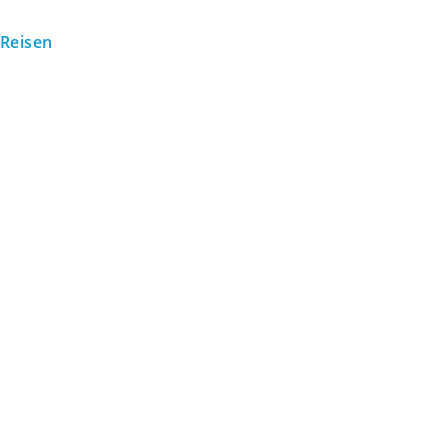
Reisen