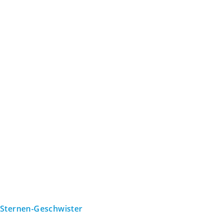
Sternen-Geschwister