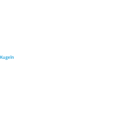
Kugeln