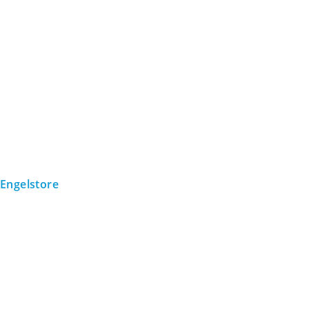
Engelstore