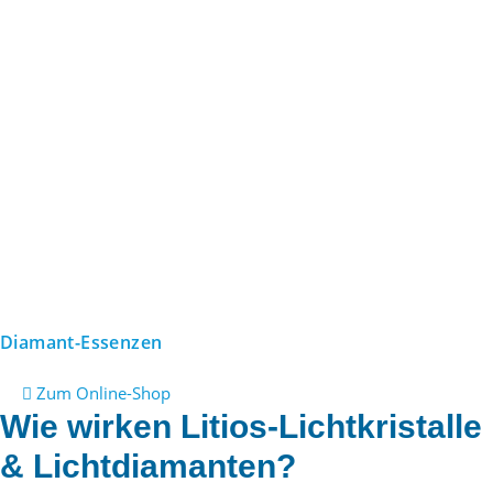
Diamant-Essenzen
Zum Online-Shop
Wie wirken Litios-Lichtkristalle
& Lichtdiamanten?