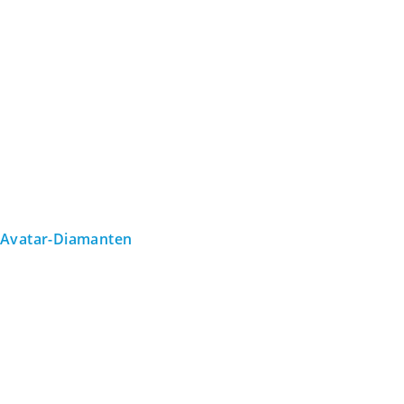
Avatar-Diamanten