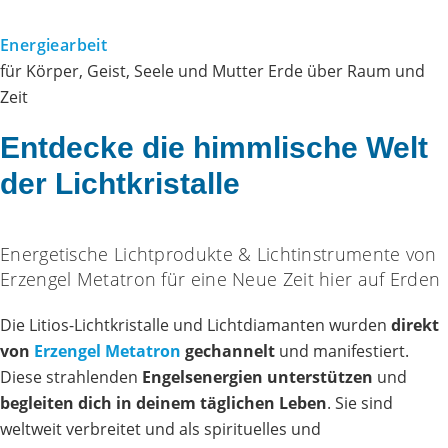
Energiearbeit
für Körper, Geist, Seele und Mutter Erde über Raum und
Zeit
Entdecke die himmlische Welt
der Lichtkristalle
Energetische Lichtprodukte & Lichtinstrumente von
Erzengel Metatron für eine Neue Zeit hier auf Erden
Die Litios-Lichtkristalle und Lichtdiamanten wurden
direkt
von
Erzengel Metatron
gechannelt
und manifestiert.
Diese strahlenden
Engelsenergien
unterstützen
und
begleiten dich in deinem täglichen Leben
. Sie sind
weltweit verbreitet und als spirituelles und