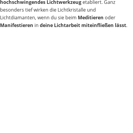
hochschwingendes Lichtwerkzeug
etabliert. Ganz
besonders tief wirken die Lichtkristalle und
Lichtdiamanten, wenn du sie beim
Meditieren
oder
Manifestieren
in
deine Lichtarbeit miteinfließen lässt
.