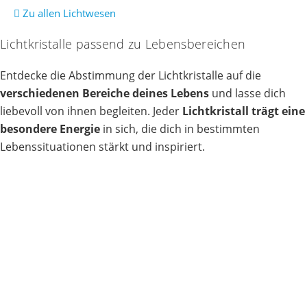
Zu allen Lichtwesen
Lichtkristalle passend zu Lebensbereichen
Entdecke die Abstimmung der Lichtkristalle auf die
verschiedenen Bereiche deines Lebens
und lasse dich
liebevoll von ihnen begleiten. Jeder
Lichtkristall trägt eine
besondere Energie
in sich, die dich in bestimmten
Lebenssituationen stärkt und inspiriert.