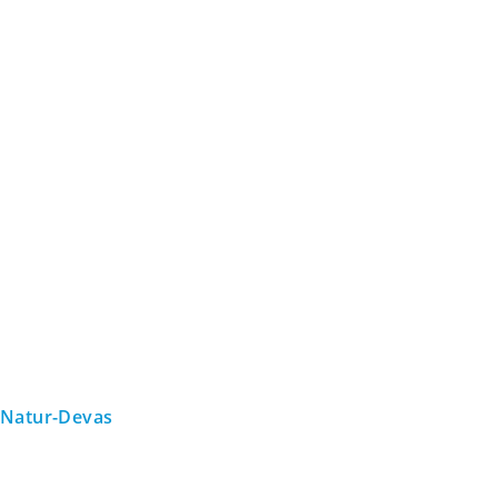
Natur-Devas