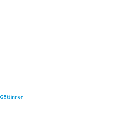
Göttinnen