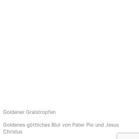
Goldener Gralstropfen
Goldenes göttliches Blut von Pater Pio und Jesus
Christus