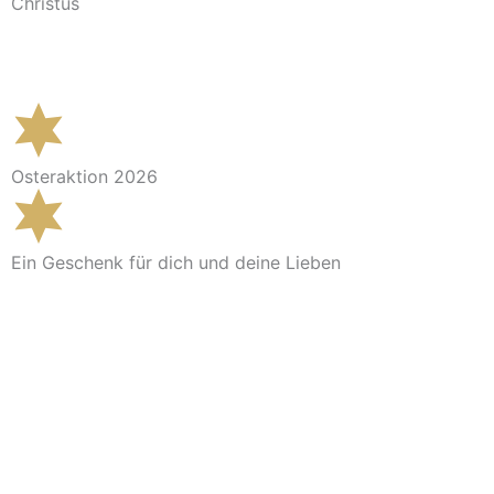
Christus
Im Shop ansehen
Osteraktion 2026
Ein Geschenk für dich und deine Lieben