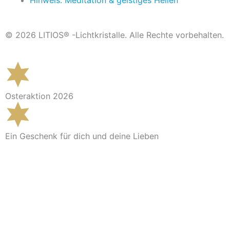
Hinweis: Meditation & geistiges Heilen
© 2026 LITIOS® -Lichtkristalle. Alle Rechte vorbehalten.
Osteraktion 2026
Ein Geschenk für dich und deine Lieben