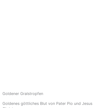
Goldener Gralstropfen
Goldenes göttliches Blut von Pater Pio und Jesus