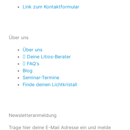
Link zum Kontaktformular
Über uns
Über uns
Deine Litios-Berater
FAQ's
Blog
Seminar-Termine
Finde deinen Lichtkristall
Newsletteranmeldung
Trage hier deine E-Mail Adresse ein und melde