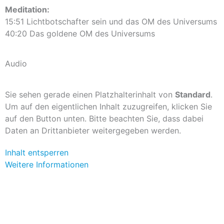
Meditation:
15:51 Lichtbotschafter sein und das OM des Universums
40:20 Das goldene OM des Universums
Audio
Sie sehen gerade einen Platzhalterinhalt von
Standard
.
Um auf den eigentlichen Inhalt zuzugreifen, klicken Sie
auf den Button unten. Bitte beachten Sie, dass dabei
Daten an Drittanbieter weitergegeben werden.
Inhalt entsperren
Weitere Informationen