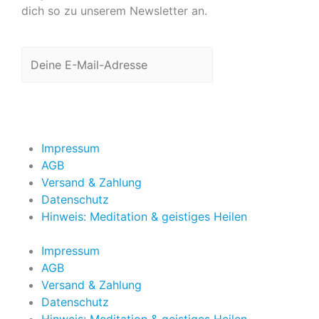
dich so zu unserem Newsletter an.
Jetzt anmelden
Impressum
AGB
Versand & Zahlung
Datenschutz
Hinweis: Meditation & geistiges Heilen
Impressum
AGB
Versand & Zahlung
Datenschutz