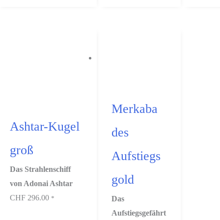
Merkaba
Ashtar-Kugel
des
groß
Aufstiegs
Das Strahlenschiff
gold
von Adonai Ashtar
CHF
296.00
Das
*
Aufstiegsgefährt