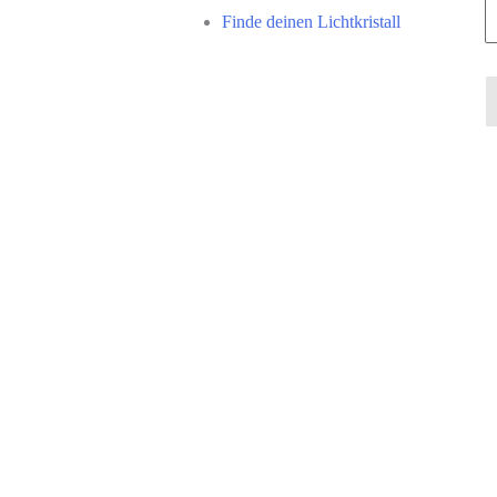
Finde deinen Lichtkristall