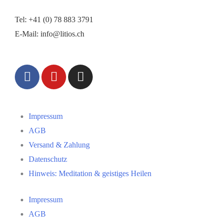
Tel:
+41 (0) 78 883 3791
E-Mail:
info@litios.ch
Impressum
AGB
Versand & Zahlung
Datenschutz
Hinweis: Meditation & geistiges Heilen
Impressum
AGB