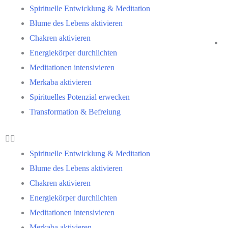
Spirituelle Entwicklung & Meditation
Blume des Lebens aktivieren
Chakren aktivieren
Energiekörper durchlichten
Meditationen intensivieren
Merkaba aktivieren
Spirituelles Potenzial erwecken
Transformation & Befreiung
Spirituelle Entwicklung & Meditation
Blume des Lebens aktivieren
Chakren aktivieren
Energiekörper durchlichten
Meditationen intensivieren
Merkaba aktivieren