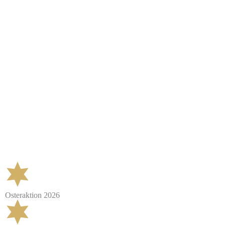
Osteraktion 2026