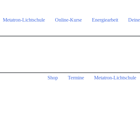
Metatron-Lichtschule
Online-Kurse
Energiearbeit
Deine
Shop
Termine
Metatron-Lichtschule