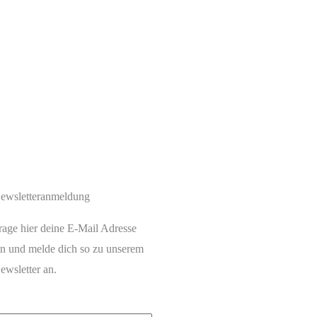
ewsletteranmeldung
rage hier deine E-Mail Adresse
in und melde dich so zu unserem
ewsletter an.