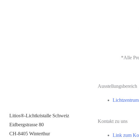
*Alle Pre
Ausstellungsbereich
Lichtzentru
Litios®-Lichtkristalle Schweiz
Kontakt zu uns
Eidbergstrasse 80
CH-8405 Winterthur
Link zum Kon