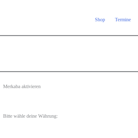
Shop
Termine
Merkaba aktivieren
Bitte wähle deine Währung: