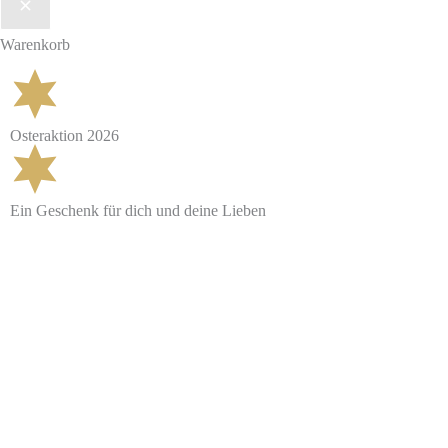
Warenkorb
Osteraktion 2026
Ein Geschenk für dich und deine Lieben