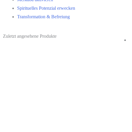
Spirituelles Potenzial erwecken
Transformation & Befreiung
Zuletzt angesehene Produkte