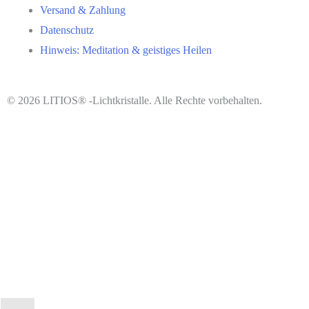
Versand & Zahlung
Datenschutz
Hinweis: Meditation & geistiges Heilen
© 2026 LITIOS® -Lichtkristalle. Alle Rechte vorbehalten.