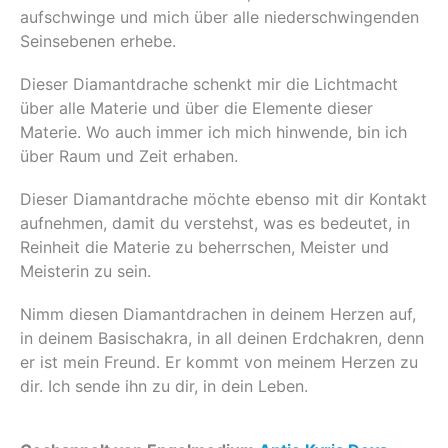
aufschwinge und mich über alle niederschwingenden
Seinsebenen erhebe.
Dieser Diamantdrache schenkt mir die Lichtmacht
über alle Materie und über die Elemente dieser
Materie. Wo auch immer ich mich hinwende, bin ich
über Raum und Zeit erhaben.
Dieser Diamantdrache möchte ebenso mit dir Kontakt
aufnehmen, damit du verstehst, was es bedeutet, in
Reinheit die Materie zu beherrschen, Meister und
Meisterin zu sein.
Nimm diesen Diamantdrachen in deinem Herzen auf,
in deinem Basischakra, in all deinen Erdchakren, denn
er ist mein Freund. Er kommt von meinem Herzen zu
dir. Ich sende ihn zu dir, in dein Leben.