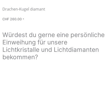
Drachen-Kugel diamant
CHF
260.00
*
Würdest du gerne eine persönliche
Einweihung für unsere
Lichtkristalle und Lichtdiamanten
bekommen?