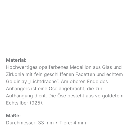
Material:
Hochwertiges opalfarbenes Medaillon aus Glas und
Zirkonia mit fein geschliffenen Facetten und echtem
Goldinlay „Lichtdrache“. Am oberen Ende des
Anhängers ist eine Öse angebracht, die zur
Aufhängung dient. Die Öse besteht aus vergoldetem
Echtsilber (925).
Maße:
Durchmesser: 33 mm • Tiefe: 4 mm