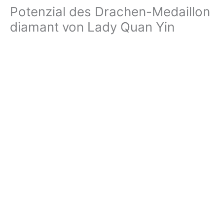
Potenzial des Drachen-Medaillon
diamant von Lady Quan Yin