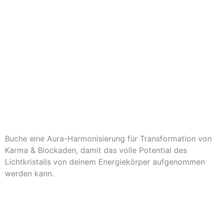
Buche eine Aura-Harmonisierung für Transformation von
Karma & Blockaden, damit das volle Potential des
Lichtkristalls von deinem Energiekörper aufgenommen
werden kann.
Zu den Litios-Beratern