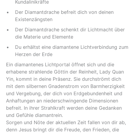
Kundalinikräfte
Der Diamantdrache befreit dich von deinen
Existenzängsten
Der Diamantdrache schenkt dir Lichtmacht über
die Materie und Elemente
Du erhältst eine diamantene Lichtverbindung zum
Herzen der Erde
Ein diamantenes Lichtportal öffnet sich und die
erhabene strahlende Göttin der Reinheit, Lady Quan
Yin, kommt in deine Präsenz. Sie durchströmt dich
mit dem silbernen Gnadenstrom von Barmherzigkeit
und Vergebung, der dich von Erdgebundenheit und
Anhaftungen an niederschwingende Dimensionen
befreit. In ihrer Strahlkraft werden deine Gedanken
und Gefühle diamantrein.
Sorgen und Nöte der aktuellen Zeit fallen von dir ab,
denn Jesus bringt dir die Freude, den Frieden, die