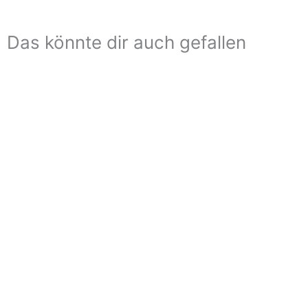
Das könnte dir auch gefallen