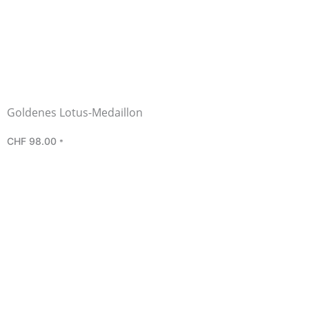
Goldenes Lotus-Medaillon
CHF
98.00
*