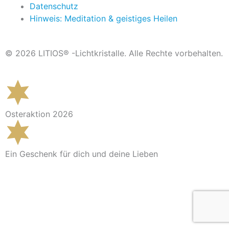
Datenschutz
Hinweis: Meditation & geistiges Heilen
© 2026 LITIOS® -Lichtkristalle. Alle Rechte vorbehalten.
Osteraktion 2026
Ein Geschenk für dich und deine Lieben