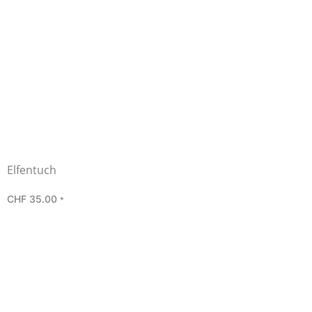
Elfentuch
CHF
35.00
*