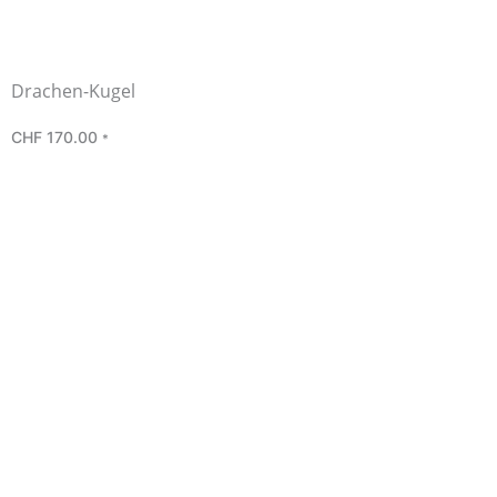
Drachen-Kugel
CHF
170.00
*