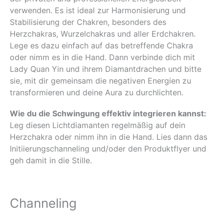
verwenden. Es ist ideal zur Harmonisierung und
Stabilisierung der Chakren, besonders des
Herzchakras, Wurzelchakras und aller Erdchakren.
Lege es dazu einfach auf das betreffende Chakra
oder nimm es in die Hand. Dann verbinde dich mit
Lady Quan Yin und ihrem Diamantdrachen und bitte
sie, mit dir gemeinsam die negativen Energien zu
transformieren und deine Aura zu durchlichten.
Wie du die Schwingung effektiv integrieren kannst:
Leg diesen Lichtdiamanten regelmäßig auf dein
Herzchakra oder nimm ihn in die Hand. Lies dann das
Initiierungschanneling und/oder den Produktflyer und
geh damit in die Stille.
Channeling