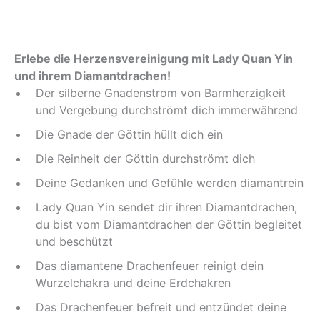
Erlebe die Herzensvereinigung mit Lady Quan Yin
und ihrem Diamantdrachen!
Der silberne Gnadenstrom von Barmherzigkeit
und Vergebung durchströmt dich immerwährend
Die Gnade der Göttin hüllt dich ein
Die Reinheit der Göttin durchströmt dich
Deine Gedanken und Gefühle werden diamantrein
Lady Quan Yin sendet dir ihren Diamantdrachen,
du bist vom Diamantdrachen der Göttin begleitet
und beschützt
Das diamantene Drachenfeuer reinigt dein
Wurzelchakra und deine Erdchakren
Das Drachenfeuer befreit und entzündet deine