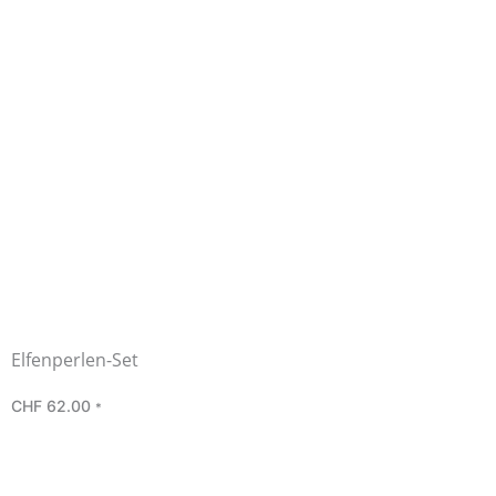
Elfenperlen-Set
CHF
62.00
*