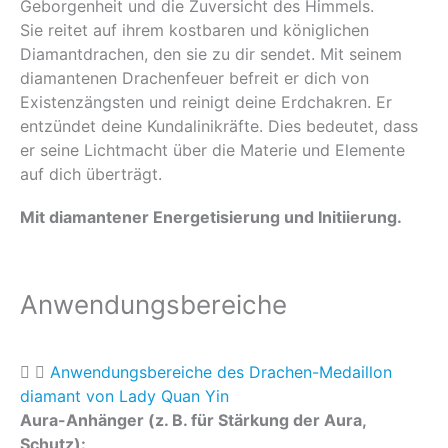
Geborgenheit und die Zuversicht des Himmels.
Sie reitet auf ihrem kostbaren und königlichen
Diamantdrachen, den sie zu dir sendet. Mit seinem
diamantenen Drachenfeuer befreit er dich von
Existenzängsten und reinigt deine Erdchakren. Er
entzündet deine Kundalinikräfte. Dies bedeutet, dass
er seine Lichtmacht über die Materie und Elemente
auf dich überträgt.
Mit diamantener Energetisierung und Initiierung.
Anwendungsbereiche
Anwendungsbereiche des Drachen-Medaillon
diamant von Lady Quan Yin
Aura-Anhänger (z. B. für Stärkung der Aura,
Schutz):