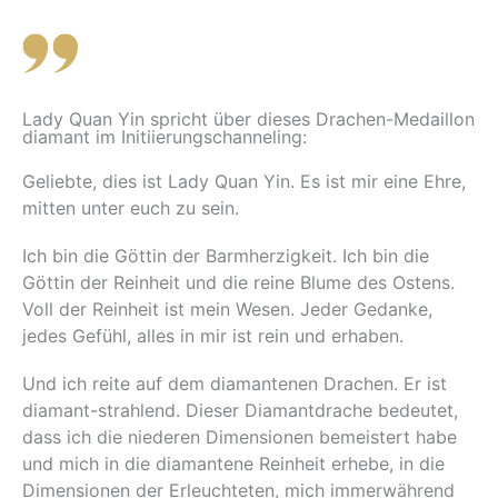
Lady Quan Yin spricht über dieses Drachen-Medaillon
diamant im Initiierungschanneling:
Geliebte, dies ist Lady Quan Yin. Es ist mir eine Ehre,
mitten unter euch zu sein.
Ich bin die Göttin der Barmherzigkeit. Ich bin die
Göttin der Reinheit und die reine Blume des Ostens.
Voll der Reinheit ist mein Wesen. Jeder Gedanke,
jedes Gefühl, alles in mir ist rein und erhaben.
Und ich reite auf dem diamantenen Drachen. Er ist
diamant-strahlend. Dieser Diamantdrache bedeutet,
dass ich die niederen Dimensionen bemeistert habe
und mich in die diamantene Reinheit erhebe, in die
Dimensionen der Erleuchteten, mich immerwährend