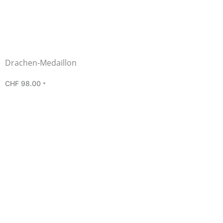
Drachen-Medaillon
CHF
98.00
*