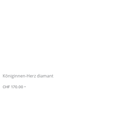
Königinnen-Herz diamant
CHF
170.00
*