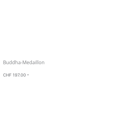
Buddha-Medaillon
CHF
197.00
*