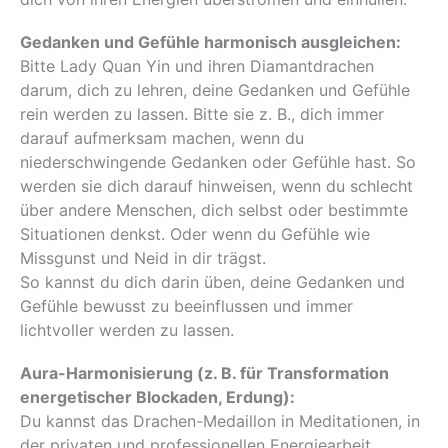
Gedanken und Gefühle harmonisch ausgleichen:
Bitte Lady Quan Yin und ihren Diamantdrachen
darum, dich zu lehren, deine Gedanken und Gefühle
rein werden zu lassen. Bitte sie z. B., dich immer
darauf aufmerksam machen, wenn du
niederschwingende Gedanken oder Gefühle hast. So
werden sie dich darauf hinweisen, wenn du schlecht
über andere Menschen, dich selbst oder bestimmte
Situationen denkst. Oder wenn du Gefühle wie
Missgunst und Neid in dir trägst.
So kannst du dich darin üben, deine Gedanken und
Gefühle bewusst zu beeinflussen und immer
lichtvoller werden zu lassen.
Aura-Harmonisierung (z. B. für Transformation
energetischer Blockaden, Erdung):
Du kannst das Drachen-Medaillon in Meditationen, in
der privaten und professionellen Energiearbeit