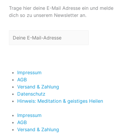
Trage hier deine E-Mail Adresse ein und melde
dich so zu unserem Newsletter an.
Jetzt anmelden
Impressum
AGB
Versand & Zahlung
Datenschutz
Hinweis: Meditation & geistiges Heilen
Impressum
AGB
Versand & Zahlung