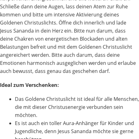
Schließe dann deine Augen, lass deinen Atem zur Ruhe
kommen und bitte um intensive Aktivierung deines
Goldenen Christuslichts. Öffne dich innerlich und lade
Jesus Sananda in dein Herz ein. Bitte nun darum, dass
deine Chakren von energetischen Blockaden und alten
Belastungen befreit und mit dem Goldenen Christuslicht
angereichert werden. Bitte auch darum, dass deine
Emotionen harmonisch ausgeglichen werden und erlaube
auch bewusst, dass genau das geschehen darf.
Ideal zum Verschenken:
Das Goldene Christuslicht ist ideal für alle Menschen,
die mit dieser Christusenergie verbunden sein
möchten.
Es ist auch ein toller Aura-Anhänger für Kinder und
Jugendliche, denn Jesus Sananda möchte sie gerne