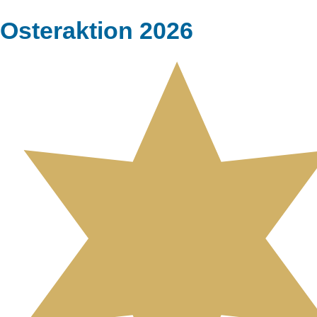
Osteraktion 2026