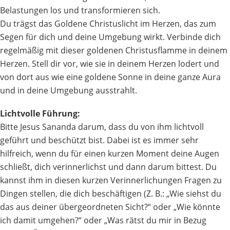
Belastungen los und transformieren sich.
Du trägst das Goldene Christuslicht im Herzen, das zum
Segen für dich und deine Umgebung wirkt. Verbinde dich
regelmäßig mit dieser goldenen Christusflamme in deinem
Herzen. Stell dir vor, wie sie in deinem Herzen lodert und
von dort aus wie eine goldene Sonne in deine ganze Aura
und in deine Umgebung ausstrahlt.
Lichtvolle Führung:
Bitte Jesus Sananda darum, dass du von ihm lichtvoll
geführt und beschützt bist. Dabei ist es immer sehr
hilfreich, wenn du für einen kurzen Moment deine Augen
schließt, dich verinnerlichst und dann darum bittest. Du
kannst ihm in diesen kurzen Verinnerlichungen Fragen zu
Dingen stellen, die dich beschäftigen (Z. B.: „Wie siehst du
das aus deiner übergeordneten Sicht?“ oder „Wie könnte
ich damit umgehen?“ oder „Was rätst du mir in Bezug