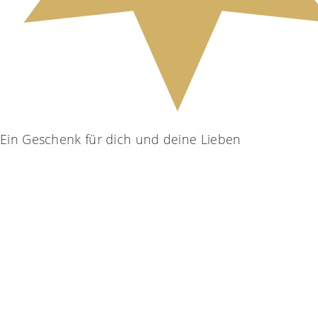
Ein Geschenk für dich und deine Lieben