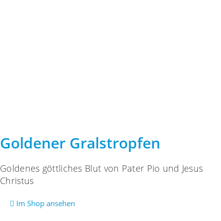
Goldener Gralstropfen
Goldenes göttliches Blut von Pater Pio und Jesus
Christus
Im Shop ansehen