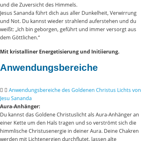
und die Zuversicht des Himmels.
Jesus Sananda führt dich aus aller Dunkelheit, Verwirrung
und Not. Du kannst wieder strahlend auferstehen und du
weißt: „Ich bin geborgen, geführt und immer versorgt aus
dem Göttlichen.“
Mit kristalliner Energetisierung und Initiierung.
Anwendungsbereiche
Anwendungsbereiche des Goldenen Christus Lichts von
Jesu Sananda
Aura-Anhänger:
Du kannst das Goldene Christuslicht als Aura-Anhänger an
einer Kette um den Hals tragen und so verströmt sich die
himmlische Christusenergie in deiner Aura. Deine Chakren
werden mit Lichtenergien durchflutet, lassen alte