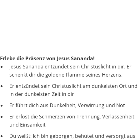
Erlebe die Präsenz von Jesus Sananda!
Jesus Sananda entzündet sein Christuslicht in dir. Er
schenkt dir die goldene Flamme seines Herzens.
Er entzündet sein Christuslicht am dunkelsten Ort und
in der dunkelsten Zeit in dir
Er führt dich aus Dunkelheit, Verwirrung und Not
Er erlöst die Schmerzen von Trennung, Verlassenheit
und Einsamkeit
Du weißt: Ich bin geborgen, behütet und versorgt aus