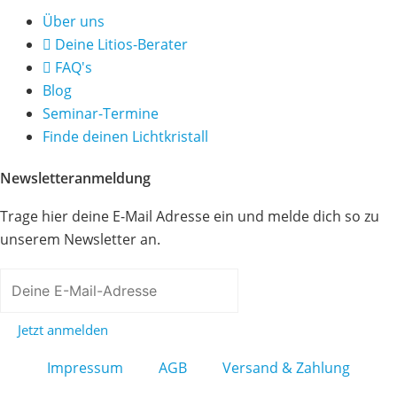
Über uns
Deine Litios-Berater
FAQ's
Blog
Seminar-Termine
Finde deinen Lichtkristall
Newsletteranmeldung
Trage hier deine E-Mail Adresse ein und melde dich so zu
unserem Newsletter an.
Jetzt anmelden
Impressum
AGB
Versand & Zahlung