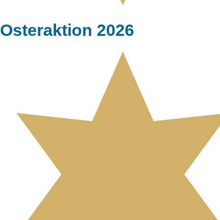
Osteraktion 2026