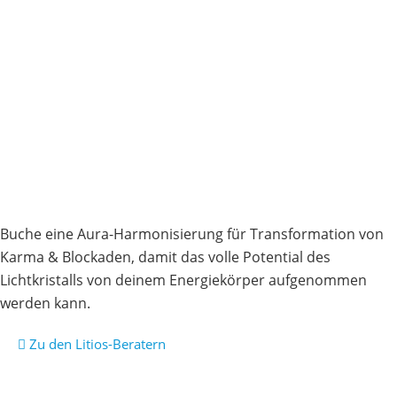
Buche eine Aura-Harmonisierung für Transformation von
Karma & Blockaden, damit das volle Potential des
Lichtkristalls von deinem Energiekörper aufgenommen
werden kann.
Zu den Litios-Beratern