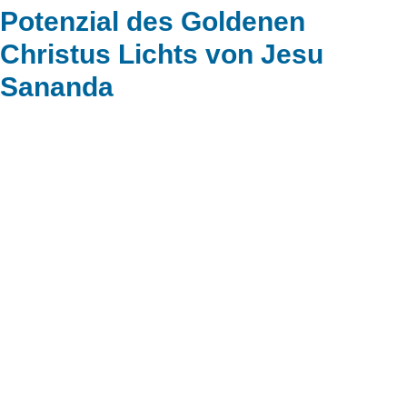
Potenzial des Goldenen
Christus Lichts von Jesu
Sananda