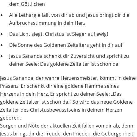
dem Göttlichen
Alle Lethargie fällt von dir ab und Jesus bringt dir die
Aufbruchsstimmung in dein Herz
Das Licht siegt. Christus ist Sieger auf ewig!
Die Sonne des Goldenen Zeitalters geht in dir auf
Jesus Sananda schenkt dir Zuversicht und spricht zu
deiner Seele: Das goldene Zeitalter ist schon da
Jesus Sananda, der wahre Herzensmeister, kommt in deine
Präsenz. Er schenkt dir eine goldene Flamme seines
Herzens in dein Herz. Er spricht zu deiner Seele: „Das
goldene Zeitalter ist schon da.“ So wird das neue Goldene
Zeitalter des Christusbewusstseins in deinem Herzen
geboren.
Sorgen und Nöte der aktuellen Zeit fallen von dir ab, denn
Jesus bringt dir die Freude, den Frieden, die Geborgenheit