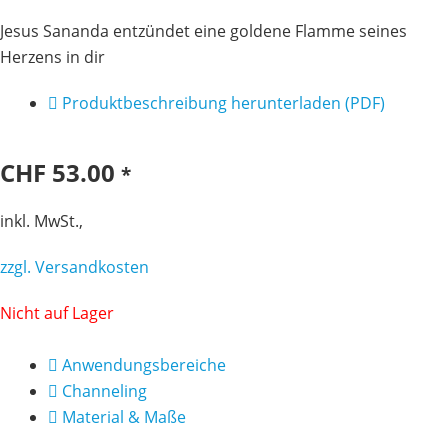
Jesus Sananda entzündet eine goldene Flamme seines
Herzens in dir
Produktbeschreibung herunterladen (PDF)
CHF
53.00
*
inkl. MwSt.,
zzgl. Versandkosten
Nicht auf Lager
Anwendungsbereiche
Channeling
Material & Maße