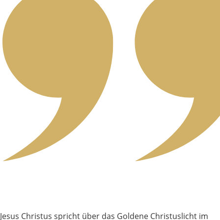
Jesus Christus spricht über das Goldene Christuslicht im