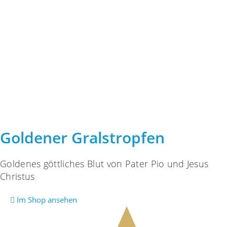
Goldener Gralstropfen
Goldenes göttliches Blut von Pater Pio und Jesus
Christus
Im Shop ansehen