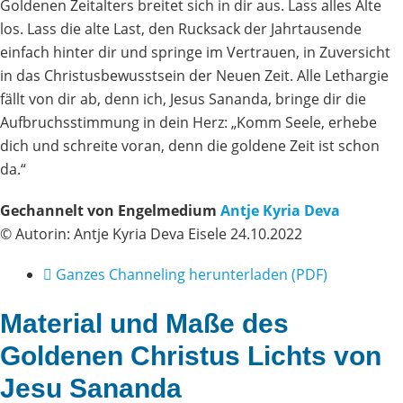
Goldenen Zeitalters breitet sich in dir aus. Lass alles Alte
los. Lass die alte Last, den Rucksack der Jahrtausende
einfach hinter dir und springe im Vertrauen, in Zuversicht
in das Christusbewusstsein der Neuen Zeit. Alle Lethargie
fällt von dir ab, denn ich, Jesus Sananda, bringe dir die
Aufbruchsstimmung in dein Herz: „Komm Seele, erhebe
dich und schreite voran, denn die goldene Zeit ist schon
da.“
Gechannelt von Engelmedium
Antje Kyria Deva
© Autorin: Antje Kyria Deva Eisele 24.10.2022
Ganzes Channeling herunterladen (PDF)
Material und Maße des
Goldenen Christus Lichts von
Jesu Sananda