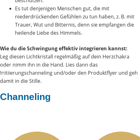
beschützen.
Es tut denjenigen Menschen gut, die mit
niederdrückenden Gefühlen zu tun haben, z. B. mit
Trauer, Wut und Bitternis, denn sie empfangen die
heilende Liebe des Himmels.
Wie du die Schwingung effektiv integrieren kannst:
Leg diesen Lichtkristall regelmäßig auf dein Herzchakra
oder nimm ihn in die Hand. Lies dann das
Initiierungschanneling und/oder den Produktflyer und geh
damit in die Stille.
Channeling