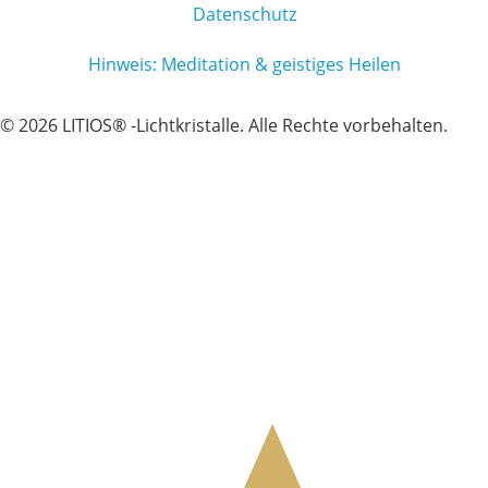
Datenschutz
Hinweis: Meditation & geistiges Heilen
© 2026 LITIOS® -Lichtkristalle. Alle Rechte vorbehalten.