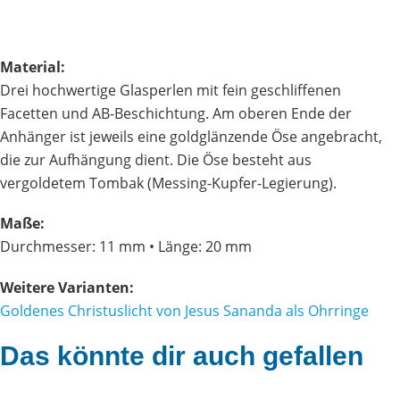
Material:
Drei hochwertige Glasperlen mit fein geschliffenen
Facetten und AB-Beschichtung. Am oberen Ende der
Anhänger ist jeweils eine goldglänzende Öse angebracht,
die zur Aufhängung dient. Die Öse besteht aus
vergoldetem Tombak (Messing-Kupfer-Legierung).
Maße:
Durchmesser: 11 mm • Länge: 20 mm
Weitere Varianten:
Goldenes Christuslicht von Jesus Sananda als Ohrringe
Das könnte dir auch gefallen