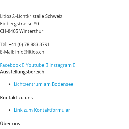
Litios®-Lichtkristalle Schweiz
Eidbergstrasse 80
CH-8405 Winterthur
Tel:
+41 (0) 78 883 3791
E-Mail:
info@litios.ch
Facebook
Youtube
Instagram
Ausstellungsbereich
Lichtzentrum am Bodensee
Kontakt zu uns
Link zum Kontaktformular
Über uns