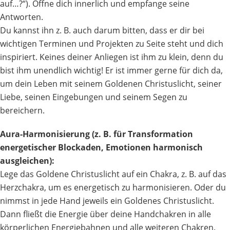
auf…?“). Öffne dich innerlich und empfange seine
Antworten.
Du kannst ihn z. B. auch darum bitten, dass er dir bei
wichtigen Terminen und Projekten zu Seite steht und dich
inspiriert. Keines deiner Anliegen ist ihm zu klein, denn du
bist ihm unendlich wichtig! Er ist immer gerne für dich da,
um dein Leben mit seinem Goldenen Christuslicht, seiner
Liebe, seinen Eingebungen und seinem Segen zu
bereichern.
Aura-Harmonisierung (z. B. für Transformation
energetischer Blockaden, Emotionen harmonisch
ausgleichen):
Lege das Goldene Christuslicht auf ein Chakra, z. B. auf das
Herzchakra, um es energetisch zu harmonisieren. Oder du
nimmst in jede Hand jeweils ein Goldenes Christuslicht.
Dann fließt die Energie über deine Handchakren in alle
körperlichen Energiebahnen und alle weiteren Chakren.