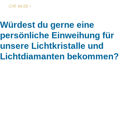
CHF
44.00
CHF
*
Würdest du gerne eine
persönliche Einweihung für
unsere Lichtkristalle und
Lichtdiamanten bekommen?