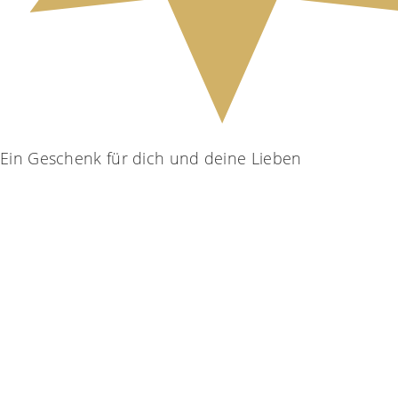
Ein Geschenk für dich und deine Lieben