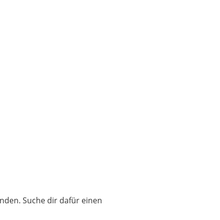
nden. Suche dir dafür einen