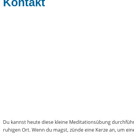
Kontakt
Du kannst heute diese kleine Meditationsübung durchführe
ruhigen Ort. Wenn du magst, zünde eine Kerze an, um ei