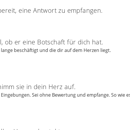
bereit, eine Antwort zu empfangen.
 ob er eine Botschaft für dich hat.
 lange beschäftigt und die dir auf dem Herzen liegt.
mm sie in dein Herz auf.
r Eingebungen. Sei ohne Bewertung und empfange. So wie es is