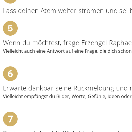
Lass deinen Atem weiter strömen und sei 
Wenn du möchtest, frage Erzengel Raphael,
Vielleicht auch eine Antwort auf eine Frage, die dich schon
Erwarte dankbar seine Rückmeldung und ni
Vielleicht empfängst du Bilder, Worte, Gefühle, Ideen ode