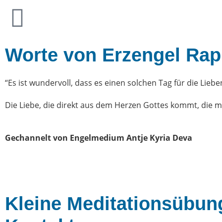
Worte von Erzengel Rap
“Es ist wundervoll, dass es einen solchen Tag für die Liebe
Die Liebe, die direkt aus dem Herzen Gottes kommt, die me
Gechannelt von Engelmedium Antje Kyria Deva
Kleine Meditationsübung