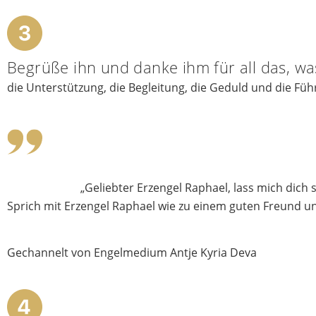
Begrüße ihn und danke ihm für all das, was
die Unterstützung, die Begleitung, die Geduld und die Fü
„Geliebter Erzengel Raphael, lass mich dich 
Sprich mit Erzengel Raphael wie zu einem guten Freund und
Gechannelt von Engelmedium Antje Kyria Deva