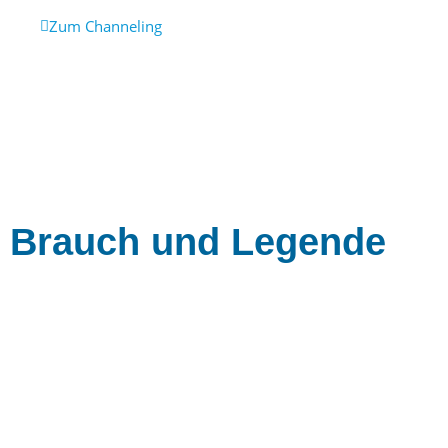
Zum Channeling
Brauch und Legende