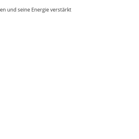
men und seine Energie verstärkt