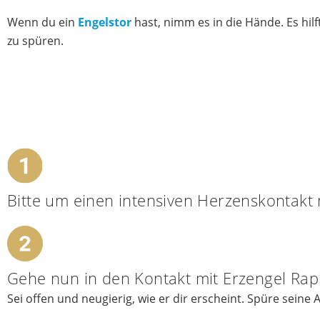
Wenn du ein
Engelstor
hast, nimm es in die Hände. Es hil
zu spüren.
Bitte um einen intensiven Herzenskontakt 
Gehe nun in den Kontakt mit Erzengel Raph
Sei offen und neugierig, wie er dir erscheint. Spüre seine