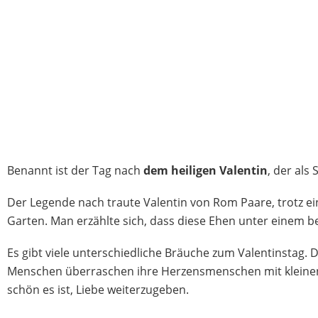
Benannt ist der Tag nach
dem heiligen Valentin
, der als
Der Legende nach traute Valentin von Rom Paare, trotz e
Garten. Man erzählte sich, dass diese Ehen unter einem 
Es gibt viele unterschiedliche Bräuche zum Valentinstag. D
Menschen überraschen ihre Herzensmenschen mit kleinen
schön es ist, Liebe weiterzugeben.