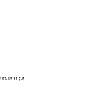
t, ist es gut.