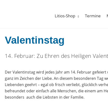
Zum
Inhalt
springen
Litios-Shop
Termine
Valentinstag
14. Februar: Zu Ehren des Heiligen Valent
Der Valentinstag wird jedes Jahr am 14. Februar gefeiert
ganz im Zeichen der Liebe. An diesem besonderen Tag w
Liebenden geehrt – egal ob frisch verliebt, glücklich verhe
befreundet oder einfach alle Menschen, die einem am He
besonders auch die Liebsten in der Familie.