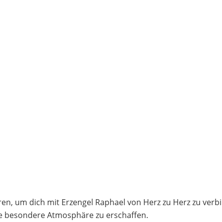
n, um dich mit Erzengel Raphael von Herz zu Herz zu verbi
ne besondere Atmosphäre zu erschaffen.