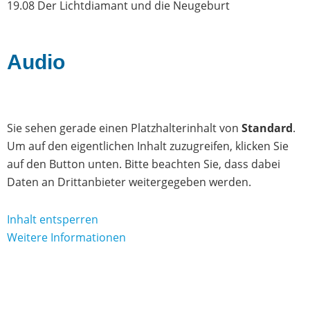
19.08 Der Lichtdiamant und die Neugeburt
Audio
Sie sehen gerade einen Platzhalterinhalt von
Standard
.
Um auf den eigentlichen Inhalt zuzugreifen, klicken Sie
auf den Button unten. Bitte beachten Sie, dass dabei
Daten an Drittanbieter weitergegeben werden.
Inhalt entsperren
Weitere Informationen