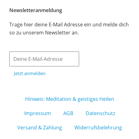
Newsletteranmeldung
Trage hier deine E-Mail Adresse ein und melde dich
so zu unserem Newsletter an.
Jetzt anmelden
Hinweis: Meditation & geistiges Heilen
Impressum
AGB
Datenschutz
Versand & Zahlung
Widerrufsbelehrung