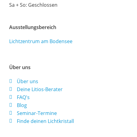
Sa + So: Geschlossen
Ausstellungsbereich
Lichtzentrum am Bodensee
Über uns
Über uns
Deine Litios-Berater
FAQ's
Blog
Seminar-Termine
Finde deinen Lichtkristall