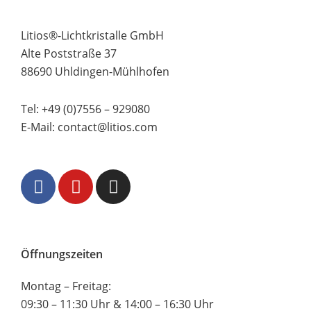
Litios®-Lichtkristalle GmbH
Alte Poststraße 37
88690 Uhldingen-Mühlhofen
Tel:
+49 (0)7556 – 929080
E-Mail:
contact@litios.com
Öffnungszeiten
Montag – Freitag:
09:30 – 11:30 Uhr & 14:00 – 16:30 Uhr