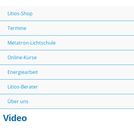
Litios-Shop
Termine
Metatron-Lichtschule
Online-Kurse
Energiearbeit
Litios-Berater
Über uns
Video