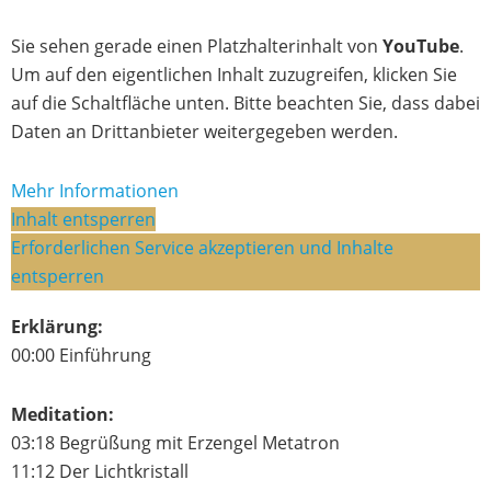
Sie sehen gerade einen Platzhalterinhalt von
YouTube
.
Um auf den eigentlichen Inhalt zuzugreifen, klicken Sie
auf die Schaltfläche unten. Bitte beachten Sie, dass dabei
Daten an Drittanbieter weitergegeben werden.
Mehr Informationen
Inhalt entsperren
Erforderlichen Service akzeptieren und Inhalte
entsperren
Erklärung:
00:00 Einführung
Meditation:
03:18 Begrüßung mit Erzengel Metatron
11:12 Der Lichtkristall