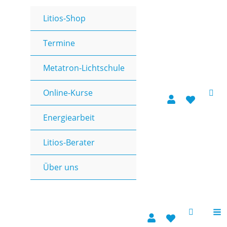
Litios-Shop
Termine
Metatron-Lichtschule
Online-Kurse
Energiearbeit
Litios-Berater
Über uns