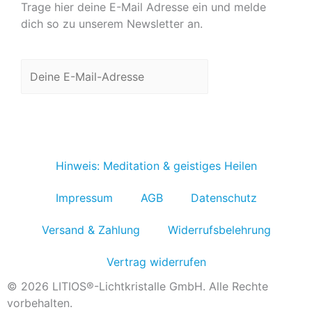
Trage hier deine E-Mail Adresse ein und melde
dich so zu unserem Newsletter an.
Jetzt anmelden
Hinweis: Meditation & geistiges Heilen
Impressum
AGB
Datenschutz
Versand & Zahlung
Widerrufsbelehrung
Vertrag widerrufen
© 2026 LITIOS®-Lichtkristalle GmbH. Alle Rechte
vorbehalten.