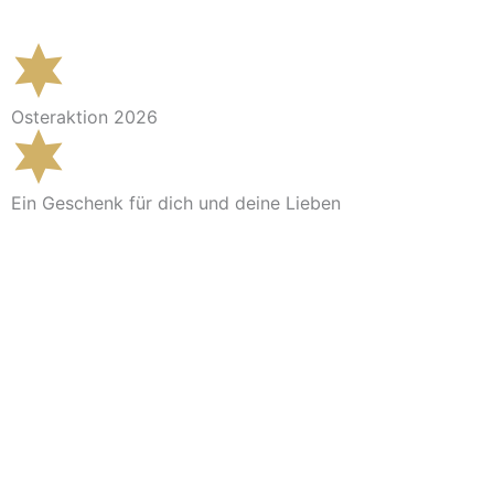
Osteraktion 2026
Ein Geschenk für dich und deine Lieben