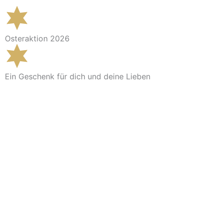
Osteraktion 2026
Ein Geschenk für dich und deine Lieben