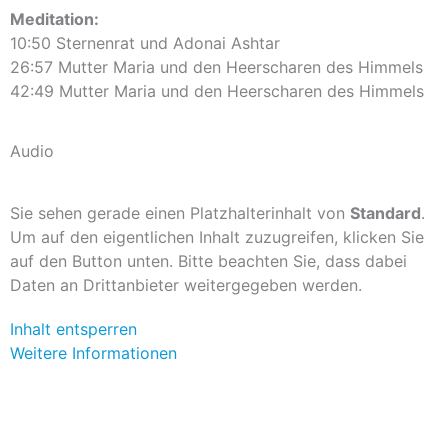
Meditation:
10:50 Sternenrat und Adonai Ashtar
26:57 Mutter Maria und den Heerscharen des Himmels
42:49 Mutter Maria und den Heerscharen des Himmels
Audio
Sie sehen gerade einen Platzhalterinhalt von
Standard
.
Um auf den eigentlichen Inhalt zuzugreifen, klicken Sie
auf den Button unten. Bitte beachten Sie, dass dabei
Daten an Drittanbieter weitergegeben werden.
Inhalt entsperren
Weitere Informationen