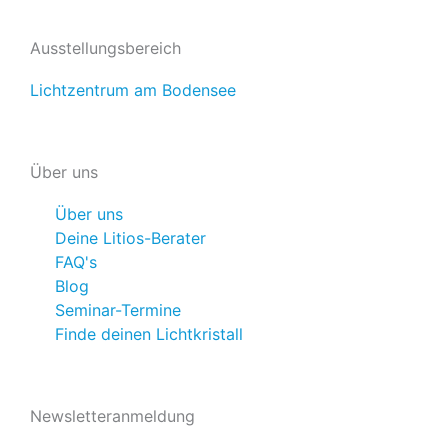
Ausstellungsbereich
Lichtzentrum am Bodensee
Über uns
Über uns
Deine Litios-Berater
FAQ's
Blog
Seminar-Termine
Finde deinen Lichtkristall
Newsletteranmeldung