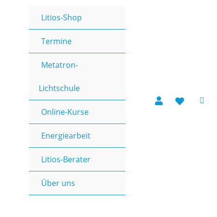
Litios-Shop
Termine
Metatron-
Lichtschule
Online-Kurse
Energiearbeit
Litios-Berater
Über uns