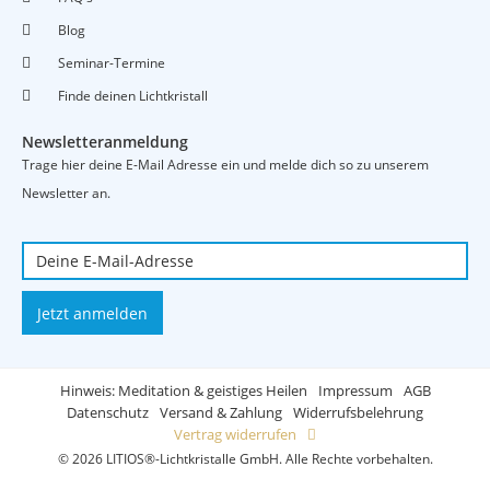
Blog
Seminar-Termine
Finde deinen Lichtkristall
Newsletteranmeldung
Trage hier deine E-Mail Adresse ein und melde dich so zu unserem
Newsletter an.
Jetzt anmelden
Hinweis: Meditation & geistiges Heilen
Impressum
AGB
Datenschutz
Versand & Zahlung
Widerrufsbelehrung
Vertrag widerrufen
© 2026 LITIOS®-Lichtkristalle GmbH. Alle Rechte vorbehalten.