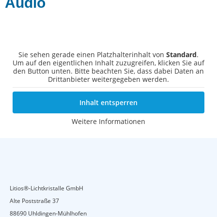
Audio
Sie sehen gerade einen Platzhalterinhalt von
Standard
.
Um auf den eigentlichen Inhalt zuzugreifen, klicken Sie auf
den Button unten. Bitte beachten Sie, dass dabei Daten an
Drittanbieter weitergegeben werden.
Inhalt entsperren
Weitere Informationen
Litios®-Lichtkristalle GmbH
Alte Poststraße 37
88690 Uhldingen-Mühlhofen