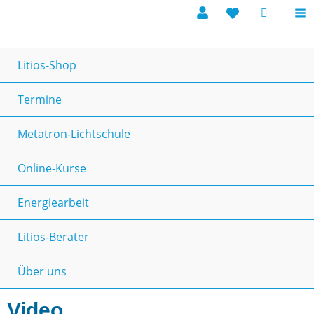
Litios-Shop
Termine
Metatron-Lichtschule
Online-Kurse
Energiearbeit
Litios-Berater
Über uns
Video