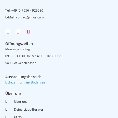
Tel:
+49 (0)7556 – 929080
E-Mail:
contact@litios.com
Öffnungszeiten
Montag – Freitag:
09:30 – 11:30 Uhr & 14:00 – 16:30 Uhr
Sa + So: Geschlossen
Ausstellungsbereich
Lichtzentrum am Bodensee
Über uns
Über uns
Deine Litios-Berater
FAQ's