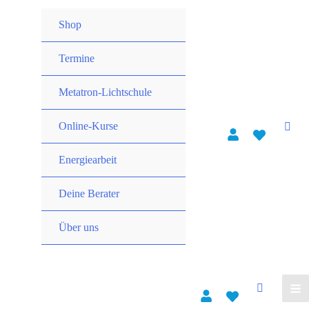
Shop
Termine
Metatron-Lichtschule
Online-Kurse
Energiearbeit
Deine Berater
Über uns