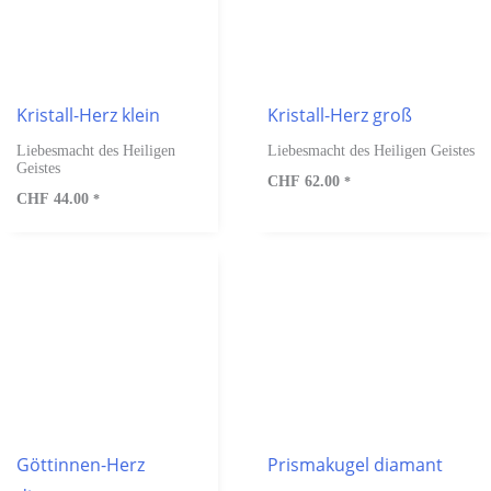
Kristall-Herz klein
Kristall-Herz groß
Liebesmacht des Heiligen
Liebesmacht des Heiligen Geistes
Geistes
CHF
62.00
*
CHF
44.00
*
Göttinnen-Herz
Prismakugel diamant