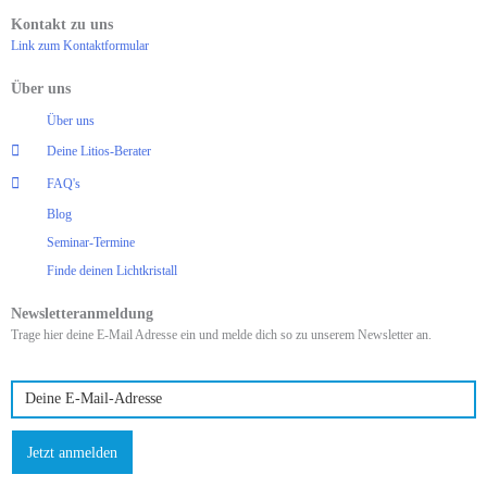
Kontakt zu uns
Link zum Kontaktformular
Über uns
Über uns
Deine Litios-Berater
FAQ's
Blog
Seminar-Termine
Finde deinen Lichtkristall
Newsletteranmeldung
Trage hier deine E-Mail Adresse ein und melde dich so zu unserem Newsletter an.
Jetzt anmelden