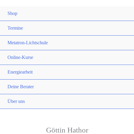
Shop
Termine
Metatron-Lichtschule
Online-Kurse
Energiearbeit
Deine Berater
Über uns
Göttin Hathor