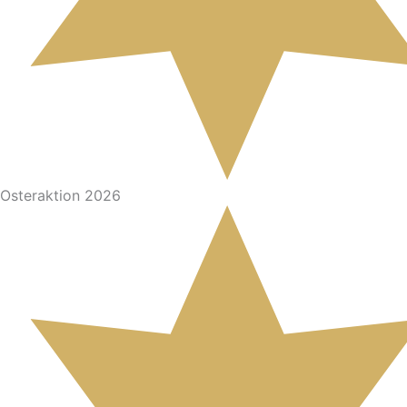
Osteraktion 2026