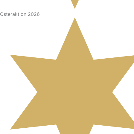
Osteraktion 2026