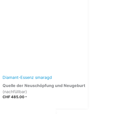
Diamant-Essenz smaragd
Quelle der Neuschöpfung und Neugeburt
(nachfüllbar)
CHF
485.00
*