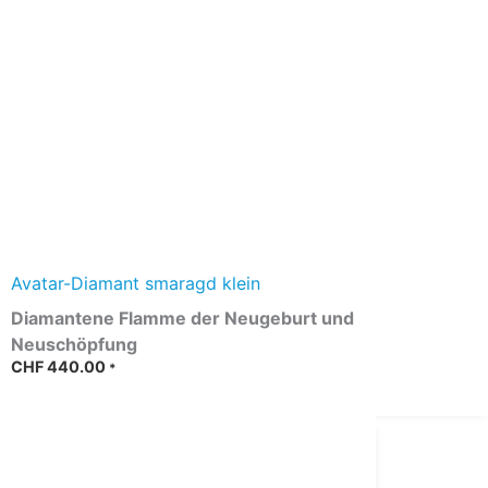
Avatar-Diamant smaragd klein
Diamantene Flamme der Neugeburt und
Neuschöpfung
CHF
440.00
*