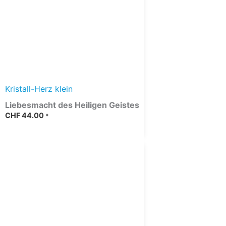
Kristall-Herz klein
Liebesmacht des Heiligen Geistes
CHF
44.00
*