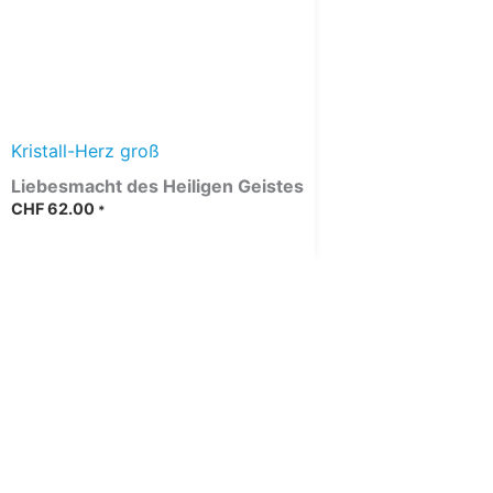
Kristall-Herz groß
Liebesmacht des Heiligen Geistes
CHF
62.00
*