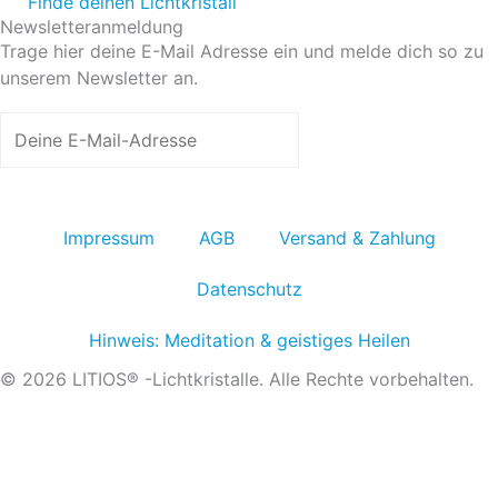
Finde deinen Lichtkristall
Newsletteranmeldung
Trage hier deine E-Mail Adresse ein und melde dich so zu
unserem Newsletter an.
Jetzt anmelden
Impressum
AGB
Versand & Zahlung
Datenschutz
Hinweis: Meditation & geistiges Heilen
© 2026 LITIOS® -Lichtkristalle. Alle Rechte vorbehalten.