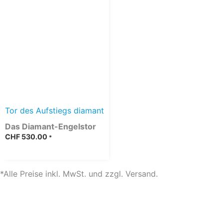
Tor des Aufstiegs diamant
Das Diamant-Engelstor
CHF
530.00
*
*Alle Preise inkl. MwSt. und zzgl. Versand.