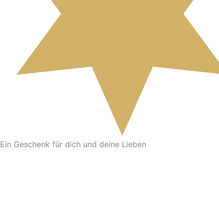
Ein Geschenk für dich und deine Lieben