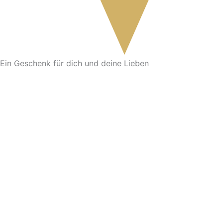
Ein Geschenk für dich und deine Lieben