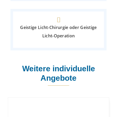
Geistige Licht-Chirurgie oder Geistige
Licht-Operation
Weitere individuelle
Angebote