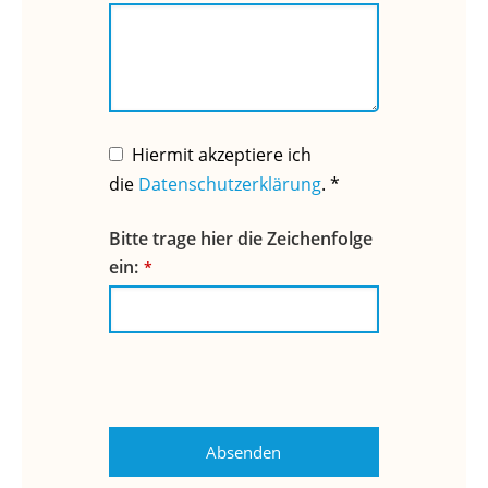
Hiermit akzeptiere ich
die
Datenschutzerklärung
. *
Bitte trage hier die Zeichenfolge
ein:
*
Absenden