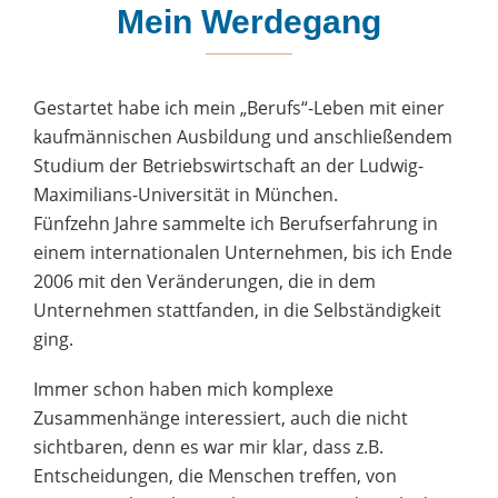
Mein Werdegang
Gestartet habe ich mein „Berufs“-Leben mit einer
kaufmännischen Ausbildung und anschließendem
Studium der Betriebswirtschaft an der Ludwig-
Maximilians-Universität in München.
Fünfzehn Jahre sammelte ich Berufserfahrung in
einem internationalen Unternehmen, bis ich Ende
2006 mit den Veränderungen, die in dem
Unternehmen stattfanden, in die Selbständigkeit
ging.
Immer schon haben mich komplexe
Zusammenhänge interessiert, auch die nicht
sichtbaren, denn es war mir klar, dass z.B.
Entscheidungen, die Menschen treffen, von