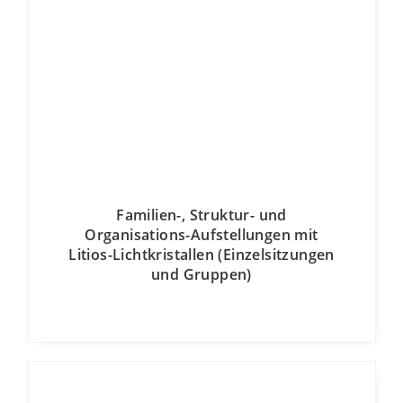
Familien-, Struktur- und
Organisations-Aufstellungen mit
Litios-Lichtkristallen (Einzelsitzungen
und Gruppen)