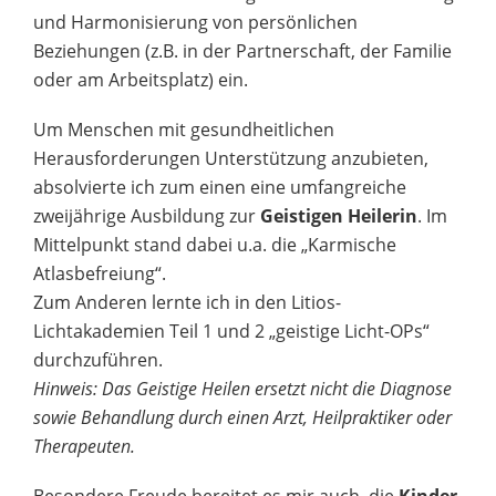
und Harmonisierung von persönlichen
Beziehungen (z.B. in der Partnerschaft, der Familie
oder am Arbeitsplatz) ein.
Um Menschen mit gesundheitlichen
Herausforderungen Unterstützung anzubieten,
absolvierte ich zum einen eine umfangreiche
zweijährige Ausbildung zur
Geistigen Heilerin
. Im
Mittelpunkt stand dabei u.a. die „Karmische
Atlasbefreiung“.
Zum Anderen lernte ich in den Litios-
Lichtakademien Teil 1 und 2 „geistige Licht-OPs“
durchzuführen.
Hinweis: Das Geistige Heilen ersetzt nicht die Diagnose
sowie Behandlung durch einen Arzt, Heilpraktiker oder
Therapeuten.