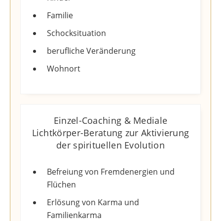
Familie
Schocksituation
berufliche Veränderung
Wohnort
Einzel-Coaching & Mediale
Lichtkörper-Beratung zur Aktivierung
der spirituellen Evolution​
Befreiung von Fremdenergien und
Flüchen
Erlösung von Karma und
Familienkarma