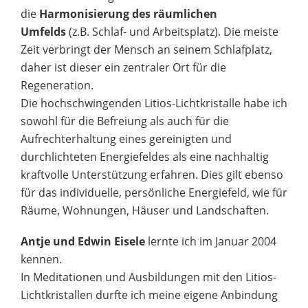
die
Harmonisierung des räumlichen
Umfelds
(z.B. Schlaf- und Arbeitsplatz). Die meiste
Zeit verbringt der Mensch an seinem Schlafplatz,
daher ist dieser ein zentraler Ort für die
Regeneration.
Die hochschwingenden Litios-Lichtkristalle habe ich
sowohl für die Befreiung als auch für die
Aufrechterhaltung eines gereinigten und
durchlichteten Energiefeldes als eine nachhaltig
kraftvolle Unterstützung erfahren. Dies gilt ebenso
für das individuelle, persönliche Energiefeld, wie für
Räume, Wohnungen, Häuser und Landschaften.
Antje und Edwin Eisele
lernte ich im Januar 2004
kennen.
In Meditationen und Ausbildungen mit den Litios-
Lichtkristallen durfte ich meine eigene Anbindung