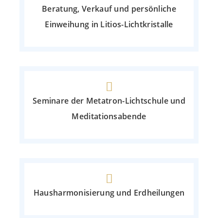
Beratung, Verkauf und persönliche
Einweihung in Litios-Lichtkristalle
Seminare der Metatron-Lichtschule und
Meditationsabende
Hausharmonisierung und Erdheilungen