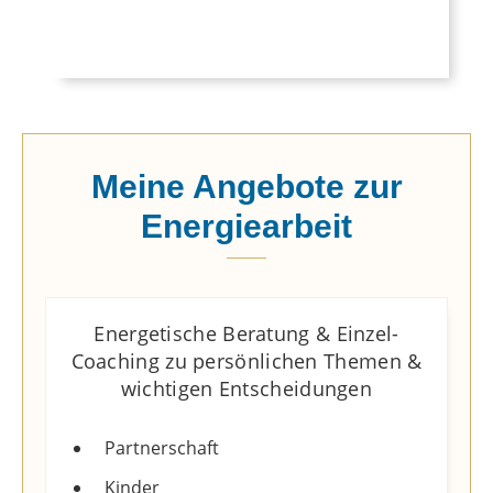
Meine Angebote zur
Energiearbeit
Energetische Beratung & Einzel-
Coaching zu persönlichen Themen &
wichtigen Entscheidungen​
Partnerschaft
Kinder