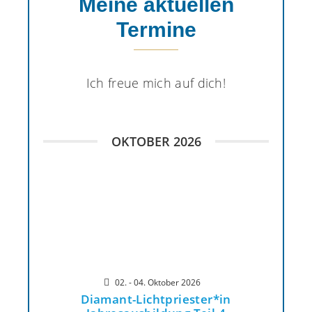
Meine aktuellen
Termine
Ich freue mich auf dich!
OKTOBER 2026
02. - 04. Oktober 2026
Diamant-Lichtpriester*in