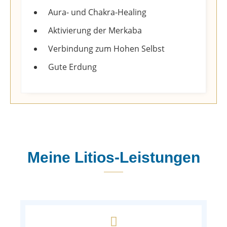
Aura- und Chakra-Healing
Aktivierung der Merkaba
Verbindung zum Hohen Selbst
Gute Erdung
Meine Litios-Leistungen