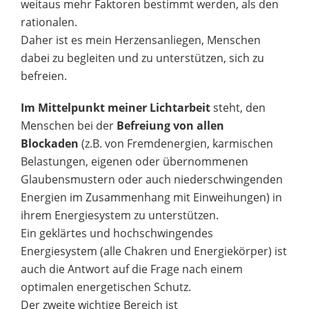
weitaus mehr Faktoren bestimmt werden, als den
rationalen.
Daher ist es mein Herzensanliegen, Menschen
dabei zu begleiten und zu unterstützen, sich zu
befreien.
Im Mittelpunkt meiner Lichtarbeit
steht, den
Menschen bei der
Befreiung von allen
Blockaden
(z.B. von Fremdenergien, karmischen
Belastungen, eigenen oder übernommenen
Glaubensmustern oder auch niederschwingenden
Energien im Zusammenhang mit Einweihungen) in
ihrem Energiesystem zu unterstützen.
Ein geklärtes und hochschwingendes
Energiesystem (alle Chakren und Energiekörper) ist
auch die Antwort auf die Frage nach einem
optimalen energetischen Schutz.
Der zweite wichtige Bereich ist