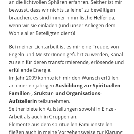
an die lichtvollen Sphären erfahren. Seither ist mir
bewusst, dass wir nichts „alleine“ zu bewältigen
brauchen, es sind immer himmlische Helfer da,
wenn wir sie einladen (und unser Anliegen dem
Wohle aller Beteiligten dient)!
Bei meiner Lichtarbeit ist es mir eine Freude, von
Engeln und MeisterInnen geführt zu werden, Kanal
zu sein für deren transformierende, erlösende und
erfüllende Energie.
Im Jahr 2009 konnte ich mir den Wunsch erfüllen,
an einer einjährigen
Ausbildung zur Spirituellen
Familien-, Sruktur- und Organisations-
Aufstellerin
teilzunehmen.
Seither biete ich Aufstellungen sowohl in Einzel-
Arbeit als auch in Gruppen an.
Elemente aus dem spirituellen Familienstellen
fließen auch in meine Vorgehensweise zur Klärung