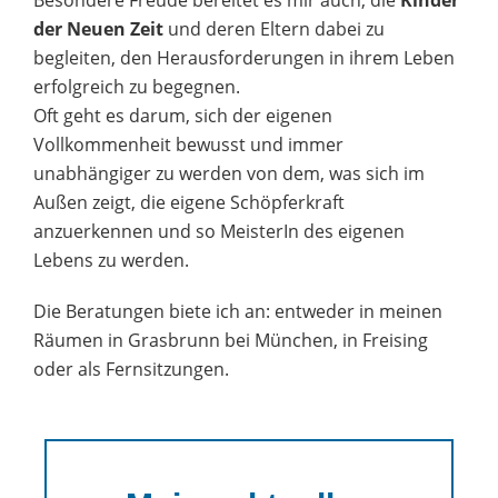
Besondere Freude bereitet es mir auch, die
Kinder
der Neuen Zeit
und deren Eltern dabei zu
begleiten, den Herausforderungen in ihrem Leben
erfolgreich zu begegnen.
Oft geht es darum, sich der eigenen
Vollkommenheit bewusst und immer
unabhängiger zu werden von dem, was sich im
Außen zeigt, die eigene Schöpferkraft
anzuerkennen und so MeisterIn des eigenen
Lebens zu werden.
Die Beratungen biete ich an: entweder in meinen
Räumen in Grasbrunn bei München, in Freising
oder als Fernsitzungen.