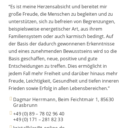
“Es ist meine Herzensabsicht und bereitet mir
große Freude, die Menschen zu begleiten und zu
unterstützen, sich zu befreien von Begrenzungen,
beispielsweise energetischer Art, aus ihrem
Familiensystem oder auch karmisch bedingt. Auf
der Basis der dadurch gewonnenen Erkenntnisse
und eines zunehmenden Bewusstseins wird so die
Basis geschaffen, neue, positive und gute
Entscheidungen zu treffen. Dies ermöglicht in
jedem Fall mehr Freiheit und darüber hinaus mehr
Freude, Leichtigkeit, Gesundheit und tiefen inneren
Frieden sowie Erfolg in allen Lebensbereichen.”
Dagmar Herrmann, Beim Feichtmair 1, 85630
Grasbrunn
+49 (0) 89 – 78 02 96 40
+49 (0) 171 – 281 82 33