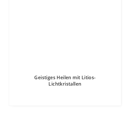
Geistiges Heilen mit Litios-
Lichtkristallen