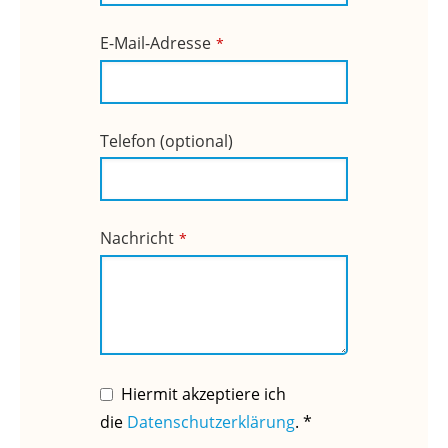
E-Mail-Adresse
*
Telefon (optional)
Nachricht
*
Hiermit akzeptiere ich
die
Datenschutzerklärung
. *