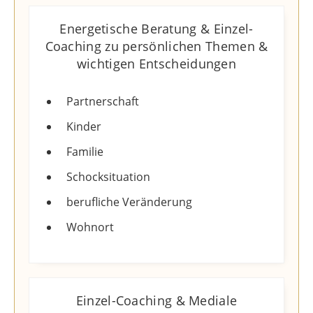
Energetische Beratung & Einzel-
Coaching zu persönlichen Themen &
wichtigen Entscheidungen​
Partnerschaft
Kinder
Familie
Schocksituation
berufliche Veränderung
Wohnort
Einzel-Coaching & Mediale