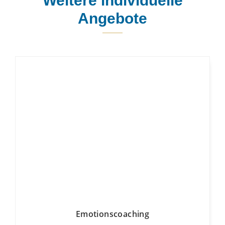
Weitere individuelle
Angebote
Emotionscoaching