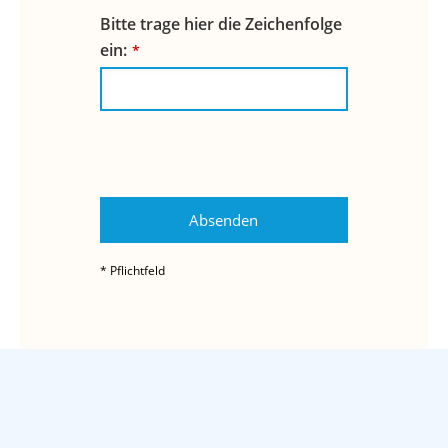
Bitte trage hier die Zeichenfolge
ein:
*
Absenden
* Pflichtfeld