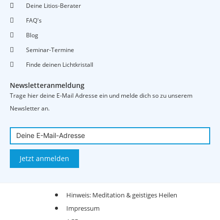
Deine Litios-Berater
FAQ's
Blog
Seminar-Termine
Finde deinen Lichtkristall
Newsletteranmeldung
Trage hier deine E-Mail Adresse ein und melde dich so zu unserem
Newsletter an.
Jetzt anmelden
Hinweis: Meditation & geistiges Heilen
Impressum