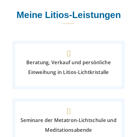
Meine Litios-Leistungen
Beratung, Verkauf und persönliche
Einweihung in Litios-Lichtkristalle
Seminare der Metatron-Lichtschule und
Meditationsabende