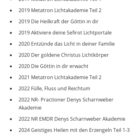
2019 Metatron Lichtakademie Teil 2
2019 Die Heilkraft der Göttin in dir
2019 Aktiviere deine Sefirot Lichtportale
2020 Entzünde das Licht in deiner Familie
2020 Der goldene Christus Lichtkörper
2020 Die Göttin in dir erwacht
2021 Metatron Lichtakademie Teil 2
2022 Fülle, Fluss und Reichtum
2022 NR- Practioner Denys Scharnweber
Akademie
2022 NR EMDR Denys Scharnweber Akademie
2024 Geistiges Heilen mit den Erzengeln Teil 1-3