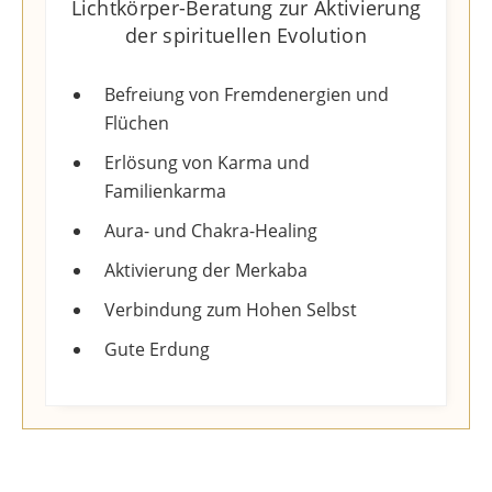
Lichtkörper-Beratung zur Aktivierung
der spirituellen Evolution​
Befreiung von Fremdenergien und
Flüchen
Erlösung von Karma und
Familienkarma
Aura- und Chakra-Healing
Aktivierung der Merkaba
Verbindung zum Hohen Selbst
Gute Erdung