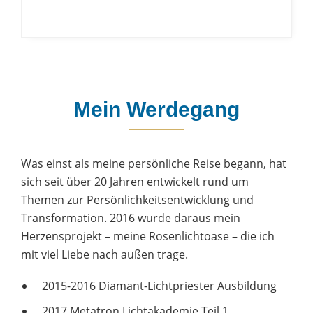
Mein Werdegang
Was einst als meine persönliche Reise begann, hat
sich seit über 20 Jahren entwickelt rund um
Themen zur Persönlichkeitsentwicklung und
Transformation. 2016 wurde daraus mein
Herzensprojekt – meine Rosenlichtoase – die ich
mit viel Liebe nach außen trage.
2015-2016 Diamant-Lichtpriester Ausbildung
2017 Metatron Lichtakademie Teil 1