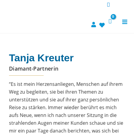
Zum
Inhalt
springen
Tanja Kreuter
Diamant-Partnerin
“Es ist mein Herzensanliegen, Menschen auf ihrem
Weg zu begleiten, sie bei ihren Themen zu
unterstützen und sie auf ihrer ganz persönlichen
Reise zu stärken. Immer wieder berührt es mich
aufs Neue, wenn ich nach unserer Sitzung in die
strahlenden Augen meiner Kunden schaue und sie
mir ein paar Tage danach berichten, was sich bei