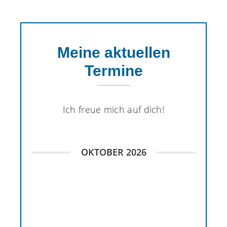
Meine aktuellen
Termine
Ich freue mich auf dich!
OKTOBER 2026