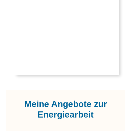
Meine Angebote zur
Energiearbeit