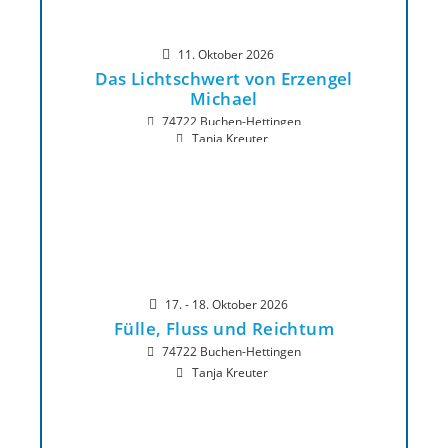
11. Oktober 2026
Das Lichtschwert von Erzengel
Michael
74722 Buchen-Hettingen
Tanja Kreuter
17. - 18. Oktober 2026
Fülle, Fluss und Reichtum
74722 Buchen-Hettingen
Tanja Kreuter