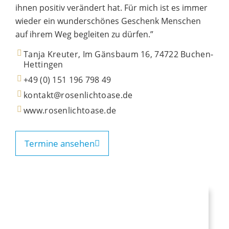
ihnen positiv verändert hat. Für mich ist es immer
wieder ein wunderschönes Geschenk Menschen
auf ihrem Weg begleiten zu dürfen.”
Tanja Kreuter, Im Gänsbaum 16, 74722 Buchen-
Hettingen
+49 (0) 151 196 798 49
kontakt@rosenlichtoase.de
www.rosenlichtoase.de
Termine ansehen