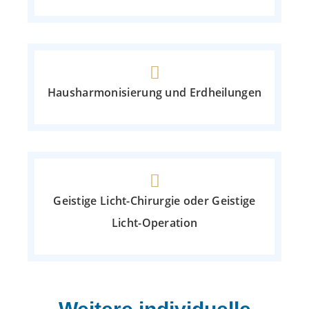
Hausharmonisierung und Erdheilungen
Geistige Licht-Chirurgie oder Geistige
Licht-Operation