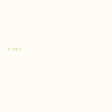
125,00
€