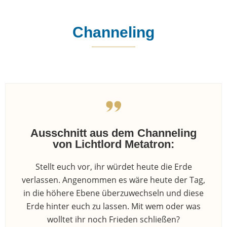
Channeling
Ausschnitt aus dem Channeling
von Lichtlord Metatron:
Stellt euch vor, ihr würdet heute die Erde
verlassen. Angenommen es wäre heute der Tag,
in die höhere Ebene überzuwechseln und diese
Erde hinter euch zu lassen. Mit wem oder was
wolltet ihr noch Frieden schließen?