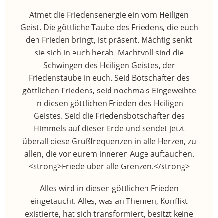
Atmet die Friedensenergie ein vom Heiligen
Geist. Die göttliche Taube des Friedens, die euch
den Frieden bringt, ist präsent. Mächtig senkt
sie sich in euch herab. Machtvoll sind die
Schwingen des Heiligen Geistes, der
Friedenstaube in euch. Seid Botschafter des
göttlichen Friedens, seid nochmals Eingeweihte
in diesen göttlichen Frieden des Heiligen
Geistes. Seid die Friedensbotschafter des
Himmels auf dieser Erde und sendet jetzt
überall diese Grußfrequenzen in alle Herzen, zu
allen, die vor eurem inneren Auge auftauchen.
<strong>Friede über alle Grenzen.</strong>
Alles wird in diesen göttlichen Frieden
eingetaucht. Alles, was an Themen, Konflikt
existierte, hat sich transformiert, besitzt keine