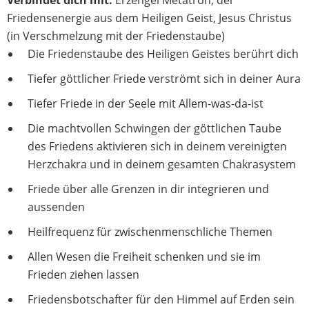
Friedensenergie aus dem Heiligen Geist, Jesus Christus
(in Verschmelzung mit der Friedenstaube)
Die Friedenstaube des Heiligen Geistes berührt dich
Tiefer göttlicher Friede verströmt sich in deiner Aura
Tiefer Friede in der Seele mit Allem-was-da-ist
Die machtvollen Schwingen der göttlichen Taube
des Friedens aktivieren sich in deinem vereinigten
Herzchakra und in deinem gesamten Chakrasystem
Friede über alle Grenzen in dir integrieren und
aussenden
Heilfrequenz für zwischenmenschliche Themen
Allen Wesen die Freiheit schenken und sie im
Frieden ziehen lassen
Friedensbotschafter für den Himmel auf Erden sein