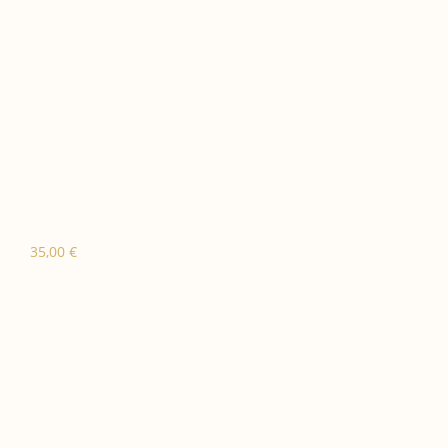
35,00
€