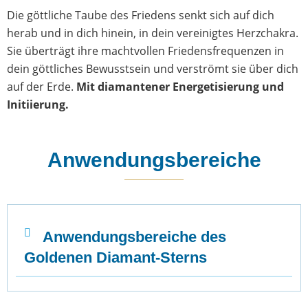
Die göttliche Taube des Friedens senkt sich auf dich
herab und in dich hinein, in dein vereinigtes Herzchakra.
Sie überträgt ihre machtvollen Friedensfrequenzen in
dein göttliches Bewusstsein und verströmt sie über dich
auf der Erde.
Mit diamantener Energetisierung und
Initiierung.
Anwendungsbereiche
Anwendungsbereiche des
Goldenen Diamant-Sterns