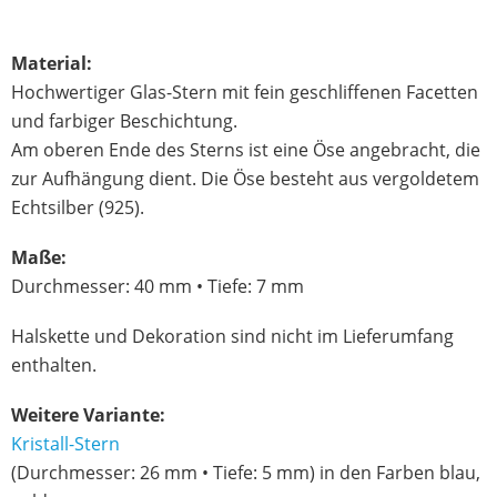
Material:
Hochwertiger Glas-Stern mit fein geschliffenen Facetten
und farbiger Beschichtung.
Am oberen Ende des Sterns ist eine Öse angebracht, die
zur Aufhängung dient. Die Öse besteht aus vergoldetem
Echtsilber (925).
Maße:
Durchmesser: 40 mm • Tiefe: 7 mm
Halskette und Dekoration sind nicht im Lieferumfang
enthalten.
Weitere Variante:
Kristall-Stern
(Durchmesser: 26 mm • Tiefe: 5 mm) in den Farben blau,