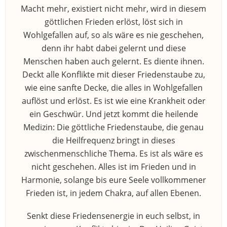
Macht mehr, existiert nicht mehr, wird in diesem
göttlichen Frieden erlöst, löst sich in
Wohlgefallen auf, so als wäre es nie geschehen,
denn ihr habt dabei gelernt und diese
Menschen haben auch gelernt. Es diente ihnen.
Deckt alle Konflikte mit dieser Friedenstaube zu,
wie eine sanfte Decke, die alles in Wohlgefallen
auflöst und erlöst. Es ist wie eine Krankheit oder
ein Geschwür. Und jetzt kommt die heilende
Medizin: Die göttliche Friedenstaube, die genau
die Heilfrequenz bringt in dieses
zwischenmenschliche Thema. Es ist als wäre es
nicht geschehen. Alles ist im Frieden und in
Harmonie, solange bis eure Seele vollkommener
Frieden ist, in jedem Chakra, auf allen Ebenen.
Senkt diese Friedensenergie in euch selbst, in