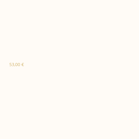
53,00
€