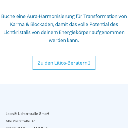
Buche eine Aura-Harmonisierung für Transformation von
Karma & Blockaden, damit das volle Potential des
Lichtkristalls von deinem Energiekörper aufgenommen
werden kann.
Zu den Litios-Beratern
Litios®-Lichtkristalle GmbH
Alte Poststraße 37