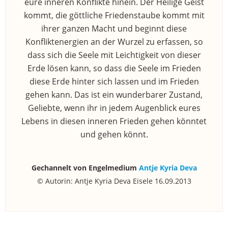
eure inneren Konflikte hinein. Der Heilige Geist
kommt, die göttliche Friedenstaube kommt mit
ihrer ganzen Macht und beginnt diese
Konfliktenergien an der Wurzel zu erfassen, so
dass sich die Seele mit Leichtigkeit von dieser
Erde lösen kann, so dass die Seele im Frieden
diese Erde hinter sich lassen und im Frieden
gehen kann. Das ist ein wunderbarer Zustand,
Geliebte, wenn ihr in jedem Augenblick eures
Lebens in diesen inneren Frieden gehen könntet
und gehen könnt.
Gechannelt von Engelmedium
Antje Kyria Deva
© Autorin: Antje Kyria Deva Eisele 16.09.2013