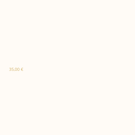
35,00
€