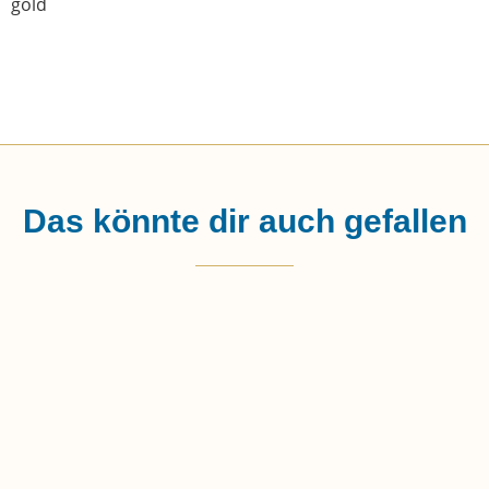
gold
Das könnte dir auch gefallen