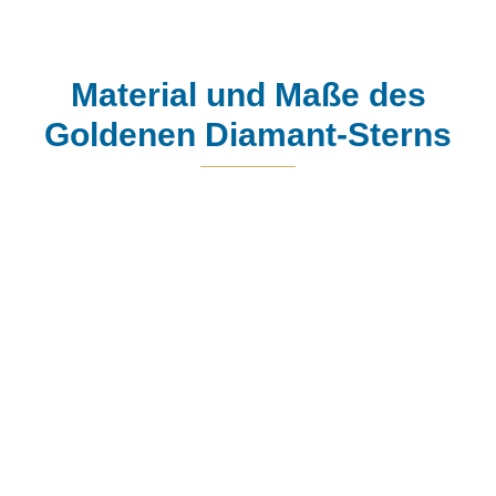
Material und Maße des
Goldenen Diamant-Sterns