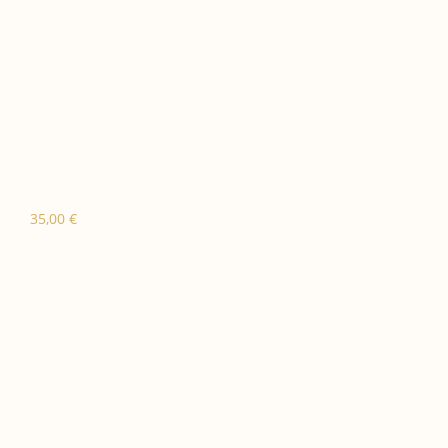
35,00
€