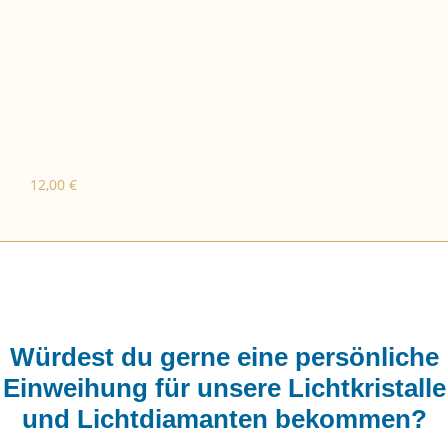
12,00
€
Würdest du gerne eine persönliche
Einweihung für unsere Lichtkristalle
und Lichtdiamanten bekommen?