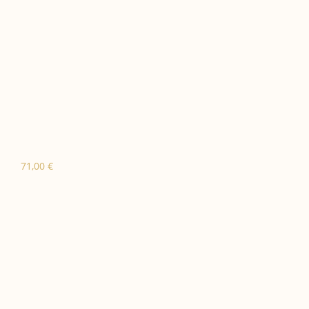
71,00
€