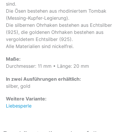
sind.
Die Ösen bestehen aus rhodiniertem Tombak
(Messing-Kupfer-Legierung).
Die silbernen Ohrhaken bestehen aus Echtsilber
(925), die goldenen Ohrhaken bestehen aus
vergoldetem Echtsilber (925).
Alle Materialien sind nickelfrei.
Maße:
Durchmesser: 11 mm • Länge: 20 mm
In zwei Ausführungen erhältlich:
silber, gold
Weitere Variante:
Liebesperle