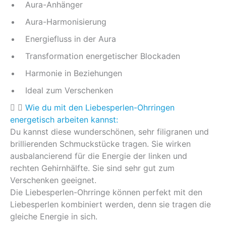
Aura-Anhänger
Aura-Harmonisierung
Energiefluss in der Aura
Transformation energetischer Blockaden
Harmonie in Beziehungen
Ideal zum Verschenken
Wie du mit den Liebesperlen-Ohrringen
energetisch arbeiten kannst:
Du kannst diese wunderschönen, sehr filigranen und
brillierenden Schmuckstücke tragen. Sie wirken
ausbalancierend für die Energie der linken und
rechten Gehirnhälfte. Sie sind sehr gut zum
Verschenken geeignet.
Die Liebesperlen-Ohrringe können perfekt mit den
Liebesperlen kombiniert werden, denn sie tragen die
gleiche Energie in sich.