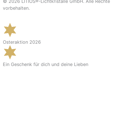
© 2026 LITIOS®-Lichtkristalle GmbH. Alle Rechte
vorbehalten.
Osteraktion 2026
Ein Geschenk für dich und deine Lieben