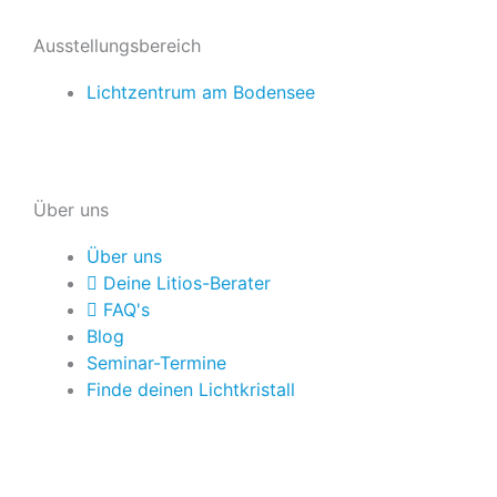
Ausstellungsbereich
Lichtzentrum am Bodensee
Über uns
Über uns
Deine Litios-Berater
FAQ's
Blog
Seminar-Termine
Finde deinen Lichtkristall