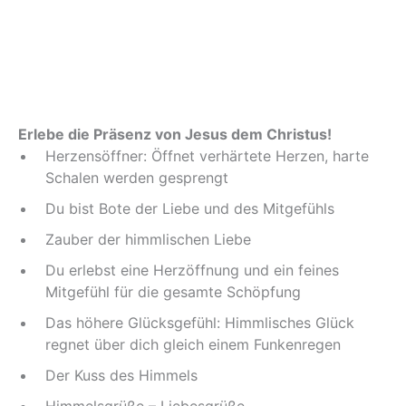
Erlebe die Präsenz von Jesus dem Christus!
Herzensöffner: Öffnet verhärtete Herzen, harte
Schalen werden gesprengt
Du bist Bote der Liebe und des Mitgefühls
Zauber der himmlischen Liebe
Du erlebst eine Herzöffnung und ein feines
Mitgefühl für die gesamte Schöpfung
Das höhere Glücksgefühl: Himmlisches Glück
regnet über dich gleich einem Funkenregen
Der Kuss des Himmels