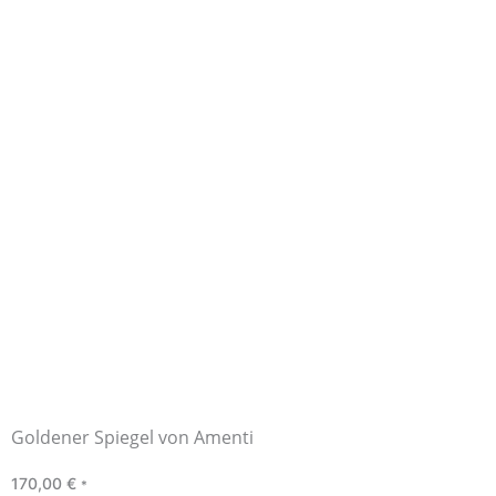
Goldener Spiegel von Amenti
170,00
€
*