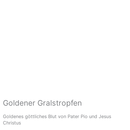
Goldener Gralstropfen
Goldenes göttliches Blut von Pater Pio und Jesus
Christus