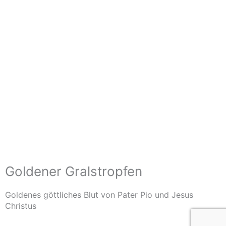
Goldener Gralstropfen
Goldenes göttliches Blut von Pater Pio und Jesus
Christus