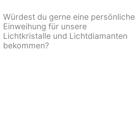
Würdest du gerne eine persönliche
Einweihung für unsere
Lichtkristalle und Lichtdiamanten
bekommen?