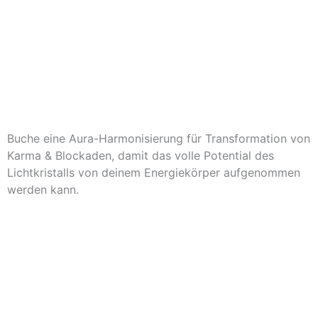
Buche eine Aura-Harmonisierung für Transformation von
Karma & Blockaden, damit das volle Potential des
Lichtkristalls von deinem Energiekörper aufgenommen
werden kann.
Zu den Litios-Beratern