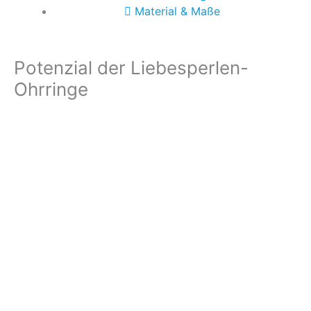
Material & Maße
Potenzial der Liebesperlen-
Ohrringe