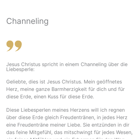
Channeling
Jesus Christus spricht in einem Channeling über die
Liebesperle:
Geliebte, dies ist Jesus Christus. Mein geöffnetes
Herz, meine ganze Barmherzigkeit für dich und für
diese Erde, einen Kuss für diese Erde.
Diese Liebesperlen meines Herzens will ich regnen
über diese Erde gleich Freudentränen, in jedes Herz
eine Freudenträne meiner Liebe. Sie entzünden in dir
das feine Mitgefühl, das mitschwingt für jedes Wesen,