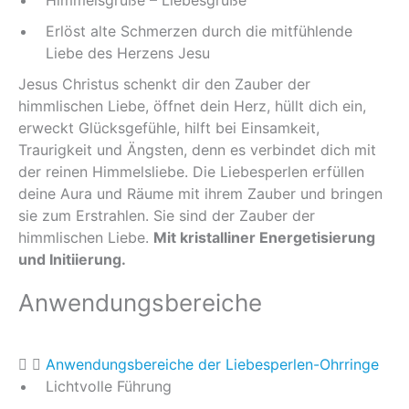
Himmelsgrüße – Liebesgrüße
Erlöst alte Schmerzen durch die mitfühlende
Liebe des Herzens Jesu
Jesus Christus schenkt dir den Zauber der
himmlischen Liebe, öffnet dein Herz, hüllt dich ein,
erweckt Glücksgefühle, hilft bei Einsamkeit,
Traurigkeit und Ängsten, denn es verbindet dich mit
der reinen Himmelsliebe. Die Liebesperlen erfüllen
deine Aura und Räume mit ihrem Zauber und bringen
sie zum Erstrahlen. Sie sind der Zauber der
himmlischen Liebe.
Mit kristalliner Energetisierung
und Initiierung.
Anwendungsbereiche
Anwendungsbereiche der Liebesperlen-Ohrringe
Lichtvolle Führung