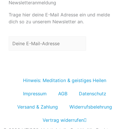
Newsletteranmeldung
Trage hier deine E-Mail Adresse ein und melde
dich so zu unserem Newsletter an.
Jetzt anmelden
Hinweis: Meditation & geistiges Heilen
Impressum
AGB
Datenschutz
Versand & Zahlung
Widerrufsbelehrung
Vertrag widerrufen