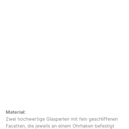
Material:
Zwei hochwertige Glasperlen mit fein geschliffenen
Facetten, die jeweils an einem Ohrhaken befestigt