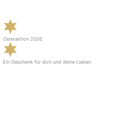
Im Shop ansehen
Osteraktion 2026
Ein Geschenk für dich und deine Lieben