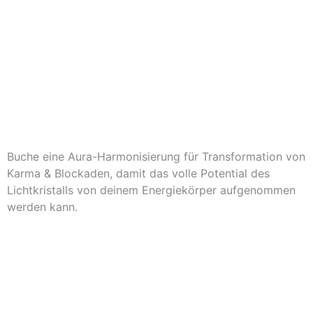
Buche eine Aura-Harmonisierung für Transformation von
Karma & Blockaden, damit das volle Potential des
Lichtkristalls von deinem Energiekörper aufgenommen
werden kann.
Zu den Litios-Beratern