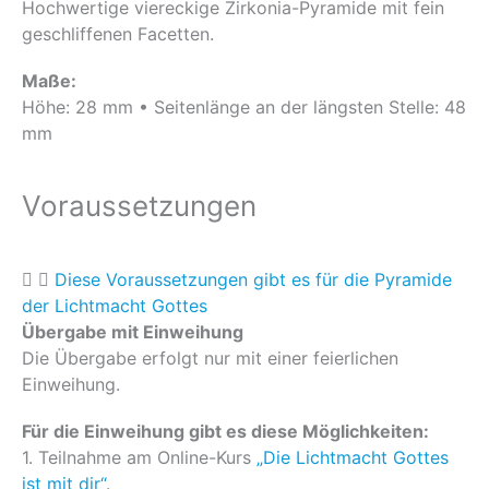
Hochwertige viereckige Zirkonia-Pyramide mit fein
geschliffenen Facetten.
Maße:
Höhe: 28 mm • Seitenlänge an der längsten Stelle: 48
mm
Voraussetzungen
Diese Voraussetzungen gibt es für die Pyramide
der Lichtmacht Gottes
Übergabe mit Einweihung
Die Übergabe erfolgt nur mit einer feierlichen
Einweihung.
Für die Einweihung gibt es diese Möglichkeiten:
1. Teilnahme am Online-Kurs
„Die Lichtmacht Gottes
ist mit dir“
.