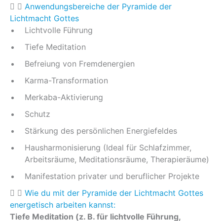
Anwendungsbereiche der Pyramide der
Lichtmacht Gottes
Lichtvolle Führung
Tiefe Meditation
Befreiung von Fremdenergien
Karma-Transformation
Merkaba-Aktivierung
Schutz
Stärkung des persönlichen Energiefeldes
Hausharmonisierung (Ideal für Schlafzimmer,
Arbeitsräume, Meditationsräume, Therapieräume)
Manifestation privater und beruflicher Projekte
Wie du mit der Pyramide der Lichtmacht Gottes
energetisch arbeiten kannst:
Tiefe Meditation (z. B. für lichtvolle Führung,