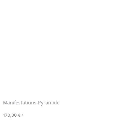
Manifestations-Pyramide
170,00
€
*