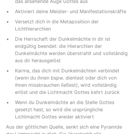
das allsehende Auge Gottes aus
Aktiviert deine Meister- und Manifestationskräfte
Versetzt dich in die Metaposition der
Lichthierarchien
Die Herrschaft der Dunkelmächte in dir ist
endgültig beendet: die Hierarchien der
Dunkelmächte werden überstrahlt und vollständig
aus dir herausgelöst
Karma, das dich mit Dunkelmächten verbindet
(wenn du ihnen bspw. dientest oder dich von
ihnen missbrauchen ließest), wird vollständig
erlöst und die Lichtmacht Gottes kehrt zurück
Wenn du Dunkelmächte an die Stelle Gottes
gesetzt hast, so wird die ursprüngliche
Lichtmacht Gottes wieder aktiviert
Aus der göttlichen Quelle, senkt sich eine Pyramide
der Lichtmacht in dich. Sie überstrahlt alle