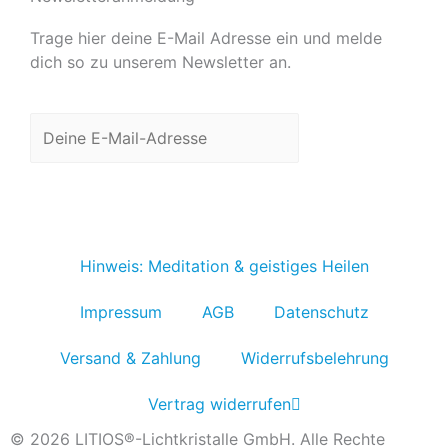
Trage hier deine E-Mail Adresse ein und melde
dich so zu unserem Newsletter an.
Jetzt anmelden
Hinweis: Meditation & geistiges Heilen
Impressum
AGB
Datenschutz
Versand & Zahlung
Widerrufsbelehrung
Vertrag widerrufen
© 2026 LITIOS®-Lichtkristalle GmbH. Alle Rechte