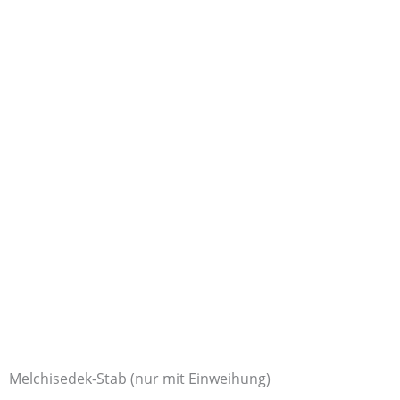
Melchisedek-Stab (nur mit Einweihung)