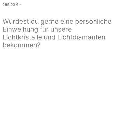
296,00
€
*
Würdest du gerne eine persönliche
Einweihung für unsere
Lichtkristalle und Lichtdiamanten
bekommen?