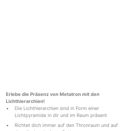
Erlebe die Präsenz von Metatron mit den
Lichthierarchien!
Die Lichthierarchien sind in Form einer
Lichtpyramide in dir und im Raum präsent
Richtet dich immer auf den Thronraum und auf