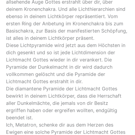
allsehende Auge Gottes erstrahlt über dir, über
deinem Kronenchakra. Und alle Lichthierarchien sind
ebenso in deinem Lichtkörper repräsentiert. Vom
ersten Ring der Anbetung im Kronenchakra bis zum
Basischakra, zur Basis der manifestierten Schöpfung,
ist alles in deinem Lichtkörper präsent.
Diese Lichtpyramide wird jetzt aus dem Höchsten in
dich gesenkt und so ist jede Lichtdimension der
Lichtmacht Gottes wieder in dir verankert. Die
Pyramide der Dunkelmacht in dir wird dadurch
vollkommen gelöscht und die Pyramide der
Lichtmacht Gottes erstrahlt in dir.
Die diamantene Pyramide der Lichtmacht Gottes
bewirkt in deinem Lichtkörper, dass die Herrschaft
aller Dunkelmächte, die jemals von dir Besitz
ergriffen haben oder ergreifen wollten, endgültig
beendet ist.
Ich, Metatron, schenke dir aus dem Herzen des
Ewigen eine solche Pyramide der Lichtmacht Gottes