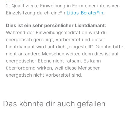
2. Qualifizierte Einweihung in Form einer intensiven
Einzelsitzung durch eine*n
Litios-Berater*in
.
Dies ist ein sehr persönlicher Lichtdiamant:
Während der Einweihungsmeditation wirst du
energetisch gereinigt, vorbereitet und dieser
Lichtdiamant wird auf dich „eingestellt“. Gib ihn bitte
nicht an andere Menschen weiter, denn dies ist auf
energetischer Ebene nicht ratsam. Es kann
überfordernd wirken, weil diese Menschen
energetisch nicht vorbereitet sind.
Das könnte dir auch gefallen