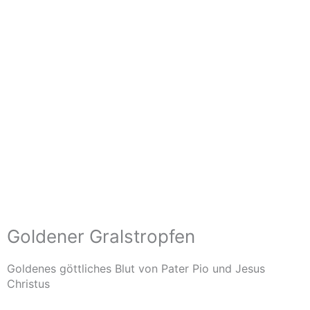
Goldener Gralstropfen
Goldenes göttliches Blut von Pater Pio und Jesus
Christus