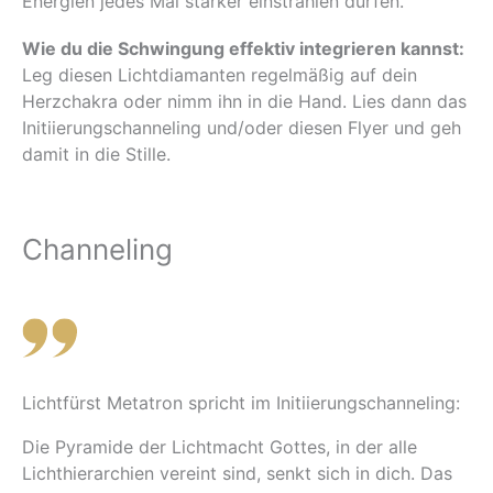
Energien jedes Mal stärker einstrahlen dürfen.
Wie du die Schwingung effektiv integrieren kannst:
Leg diesen Lichtdiamanten regelmäßig auf dein
Herzchakra oder nimm ihn in die Hand. Lies dann das
Initiierungschanneling und/oder diesen Flyer und geh
damit in die Stille.
Channeling
Lichtfürst Metatron spricht im Initiierungschanneling:
Die Pyramide der Lichtmacht Gottes, in der alle
Lichthierarchien vereint sind, senkt sich in dich. Das