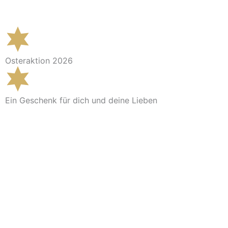
Im Shop ansehen
Osteraktion 2026
Ein Geschenk für dich und deine Lieben