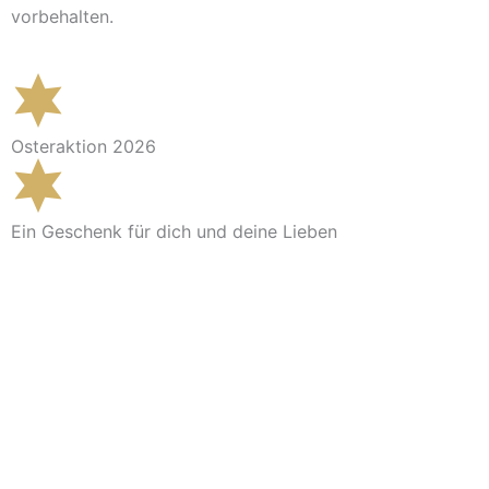
vorbehalten.
Osteraktion 2026
Ein Geschenk für dich und deine Lieben