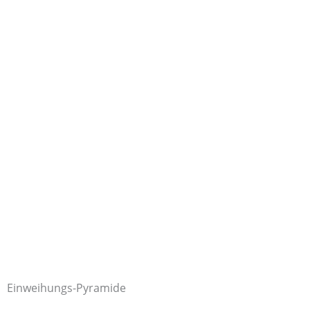
Einweihungs-Pyramide