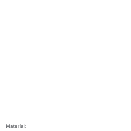
Material: