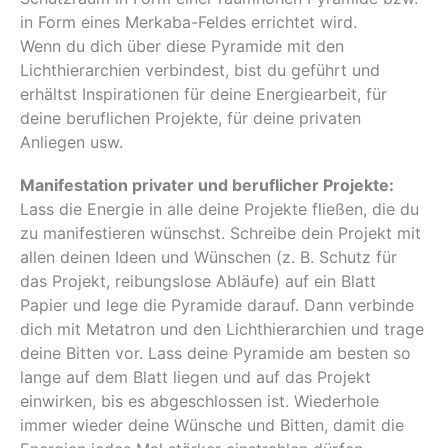
in Form eines Merkaba-Feldes errichtet wird.
Wenn du dich über diese Pyramide mit den
Lichthierarchien verbindest, bist du geführt und
erhältst Inspirationen für deine Energiearbeit, für
deine beruflichen Projekte, für deine privaten
Anliegen usw.
Manifestation privater und beruflicher Projekte:
Lass die Energie in alle deine Projekte fließen, die du
zu manifestieren wünschst. Schreibe dein Projekt mit
allen deinen Ideen und Wünschen (z. B. Schutz für
das Projekt, reibungslose Abläufe) auf ein Blatt
Papier und lege die Pyramide darauf. Dann verbinde
dich mit Metatron und den Lichthierarchien und trage
deine Bitten vor. Lass deine Pyramide am besten so
lange auf dem Blatt liegen und auf das Projekt
einwirken, bis es abgeschlossen ist. Wiederhole
immer wieder deine Wünsche und Bitten, damit die