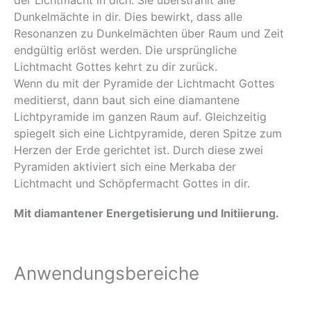
Dunkelmächte in dir. Dies bewirkt, dass alle
Resonanzen zu Dunkelmächten über Raum und Zeit
endgültig erlöst werden. Die ursprüngliche
Lichtmacht Gottes kehrt zu dir zurück.
Wenn du mit der Pyramide der Lichtmacht Gottes
meditierst, dann baut sich eine diamantene
Lichtpyramide im ganzen Raum auf. Gleichzeitig
spiegelt sich eine Lichtpyramide, deren Spitze zum
Herzen der Erde gerichtet ist. Durch diese zwei
Pyramiden aktiviert sich eine Merkaba der
Lichtmacht und Schöpfermacht Gottes in dir.
Mit diamantener Energetisierung und Initiierung.
Anwendungsbereiche