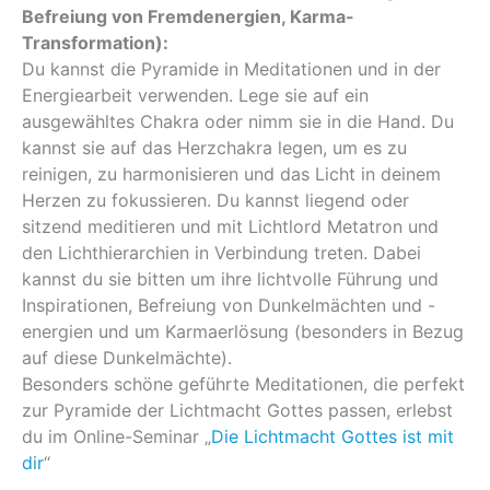
Befreiung von Fremdenergien, Karma-
Transformation):
Du kannst die Pyramide in Meditationen und in der
Energiearbeit verwenden. Lege sie auf ein
ausgewähltes Chakra oder nimm sie in die Hand. Du
kannst sie auf das Herzchakra legen, um es zu
reinigen, zu harmonisieren und das Licht in deinem
Herzen zu fokussieren. Du kannst liegend oder
sitzend meditieren und mit Lichtlord Metatron und
den Lichthierarchien in Verbindung treten. Dabei
kannst du sie bitten um ihre lichtvolle Führung und
Inspirationen, Befreiung von Dunkelmächten und -
energien und um Karmaerlösung (besonders in Bezug
auf diese Dunkelmächte).
Besonders schöne geführte Meditationen, die perfekt
zur Pyramide der Lichtmacht Gottes passen, erlebst
du im Online-Seminar „
Die Lichtmacht Gottes ist mit
dir
“