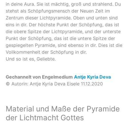
in deine Aura. Sie ist mächtig, groß und strahlend. Du
stehst als Schöpfungsmensch der Neuen Zeit im
Zentrum dieser Lichtpyramide. Oben und unten sind
eins in dir. Der höchste Punkt der Schöpfung, das ist
die obere Spitze der Lichtpyramide, und der unterste
Punkt der Schöpfung, das ist die untere Spitze der
gespiegelten Pyramide, sind ebenso in dir. Dies ist die
Vollkommenheit der Schöpfung in dir.
Und so ist es, Geliebte.
Gechannelt von Engelmedium
Antje Kyria Deva
© Autorin: Antje Kyria Deva Eisele 11.12.2020
Material und Maße der Pyramide
der Lichtmacht Gottes