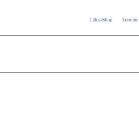
Litios-Shop
Termine