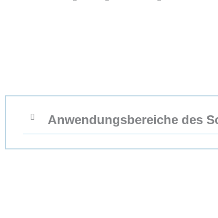
Anwendungsbereiche des S