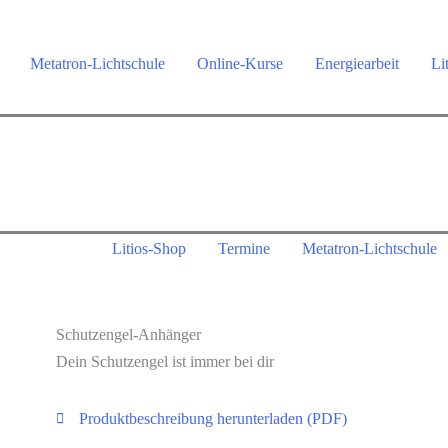
Metatron-Lichtschule
Online-Kurse
Energiearbeit
Li
Litios-Shop
Termine
Metatron-Lichtschule
Schutzengel-Anhänger
Dein Schutzengel ist immer bei dir
Produktbeschreibung herunterladen (PDF)