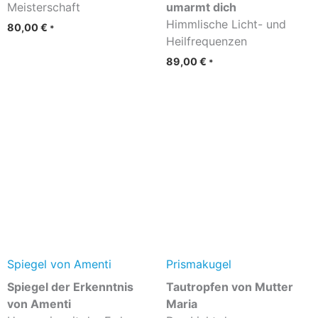
Meisterschaft
umarmt dich
Himmlische Licht- und
80,00
€
*
Heilfrequenzen
89,00
€
*
Spiegel von Amenti
Prismakugel
Spiegel der Erkenntnis
Tautropfen von Mutter
von Amenti
Maria