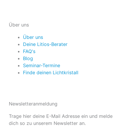
Über uns
Über uns
Deine Litios-Berater
FAQ's
Blog
Seminar-Termine
Finde deinen Lichtkristall
Newsletteranmeldung
Trage hier deine E-Mail Adresse ein und melde
dich so zu unserem Newsletter an.