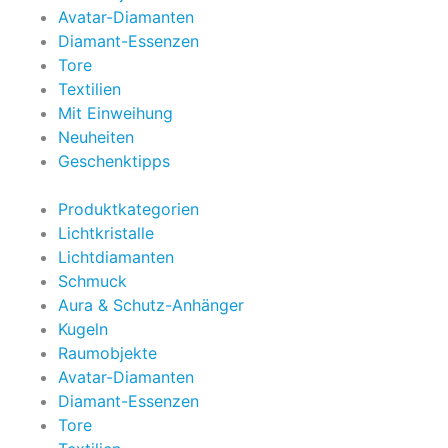
Avatar-Diamanten
Diamant-Essenzen
Tore
Textilien
Mit Einweihung
Neuheiten
Geschenktipps
Produktkategorien
Lichtkristalle
Lichtdiamanten
Schmuck
Aura & Schutz-Anhänger
Kugeln
Raumobjekte
Avatar-Diamanten
Diamant-Essenzen
Tore