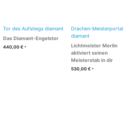
Tor des Aufstiegs diamant
Drachen-Meisterportal
diamant
Das Diamant-Engelstor
Lichtmeister Merlin
440,00
€
*
aktiviert seinen
Meisterstab in dir
530,00
€
*