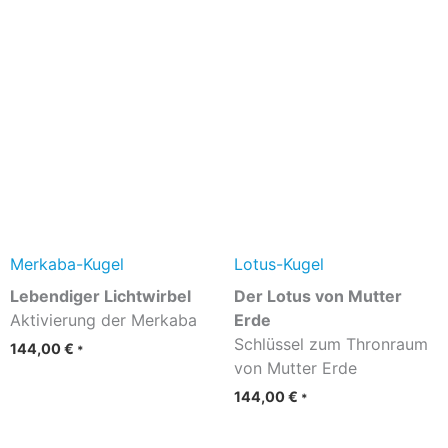
Merkaba-Kugel
Lotus-Kugel
Lebendiger Lichtwirbel
Der Lotus von Mutter
Aktivierung der Merkaba
Erde
Schlüssel zum Thronraum
144,00
€
*
von Mutter Erde
144,00
€
*