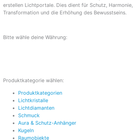
erstellen Lichtportale. Dies dient für Schutz, Harmonie,
Transformation und die Erhöhung des Bewusstseins.
Bitte wähle deine Währung:
Zurück zu allen Produkten
Produktkategorie wählen:
Produktkategorien
Lichtkristalle
Lichtdiamanten
Schmuck
Aura & Schutz-Anhänger
Kugeln
Raumobjekte