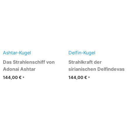
Ashtar-Kugel
Delfin-Kugel
Das Strahlenschiff von
Strahlkraft der
Adonai Ashtar
sirianischen Delfindevas
144,00
€
144,00
€
*
*