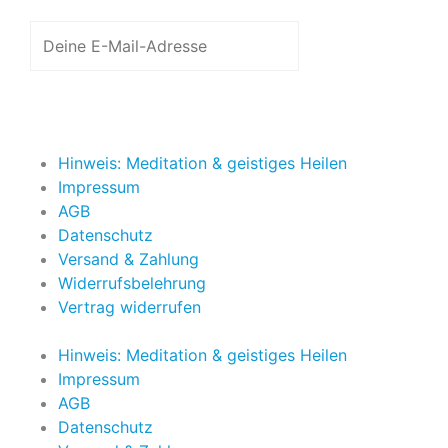
Jetzt anmelden
Hinweis: Meditation & geistiges Heilen
Impressum
AGB
Datenschutz
Versand & Zahlung
Widerrufsbelehrung
Vertrag widerrufen
Hinweis: Meditation & geistiges Heilen
Impressum
AGB
Datenschutz