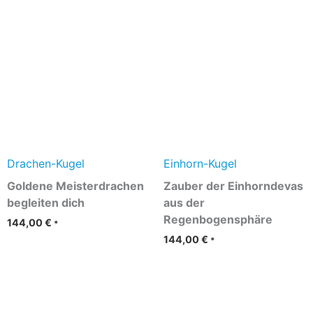
Drachen-Kugel
Einhorn-Kugel
Goldene Meisterdrachen
Zauber der Einhorndevas
begleiten dich
aus der
Regenbogensphäre
144,00
€
*
144,00
€
*