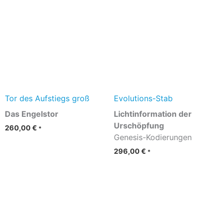
Tor des Aufstiegs groß
Evolutions-Stab
Das Engelstor
Lichtinformation der
Urschöpfung
260,00
€
*
Genesis-Kodierungen
296,00
€
*