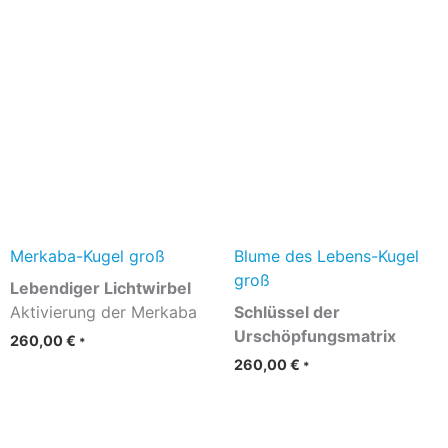
Merkaba-Kugel groß
Blume des Lebens-Kugel
groß
Lebendiger Lichtwirbel
Aktivierung der Merkaba
Schlüssel der
Urschöpfungsmatrix
260,00
€
*
260,00
€
*