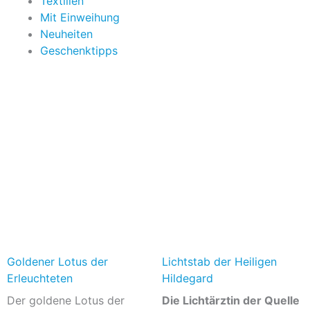
Textilien
Mit Einweihung
Neuheiten
Geschenktipps
Goldener Lotus der
Lichtstab der Heiligen
Erleuchteten
Hildegard
Der goldene Lotus der
Die Lichtärztin der Quelle