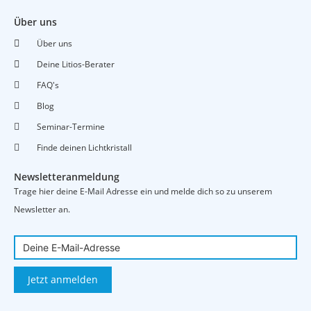
Über uns
Über uns
Deine Litios-Berater
FAQ's
Blog
Seminar-Termine
Finde deinen Lichtkristall
Newsletteranmeldung
Trage hier deine E-Mail Adresse ein und melde dich so zu unserem
Newsletter an.
Jetzt anmelden