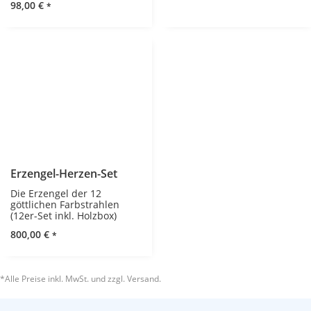
98,00
€
*
Erzengel-Herzen-Set
Die Erzengel der 12
göttlichen Farbstrahlen
(12er-Set inkl. Holzbox)
800,00
€
*
*Alle Preise inkl. MwSt. und zzgl. Versand.