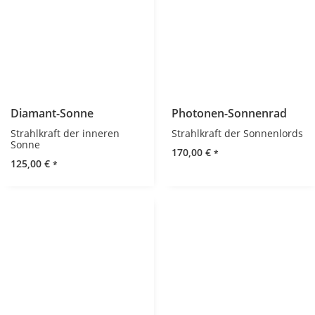
Diamant-Sonne
Photonen-Sonnenrad
Strahlkraft der inneren
Strahlkraft der Sonnenlords
Sonne
170,00
€
*
125,00
€
*