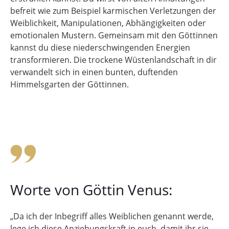
befreit wie zum Beispiel karmischen Verletzungen der
Weiblichkeit, Manipulationen, Abhängigkeiten oder
emotionalen Mustern. Gemeinsam mit den Göttinnen
kannst du diese niederschwingenden Energien
transformieren. Die trockene Wüstenlandschaft in dir
verwandelt sich in einen bunten, duftenden
Himmelsgarten der Göttinnen.
Zur Seminarbeschreibung
Worte von Göttin Venus:
„Da ich der Inbegriff alles Weiblichen genannt werde,
lege ich diese Anziehungskraft in euch, damit ihr sie