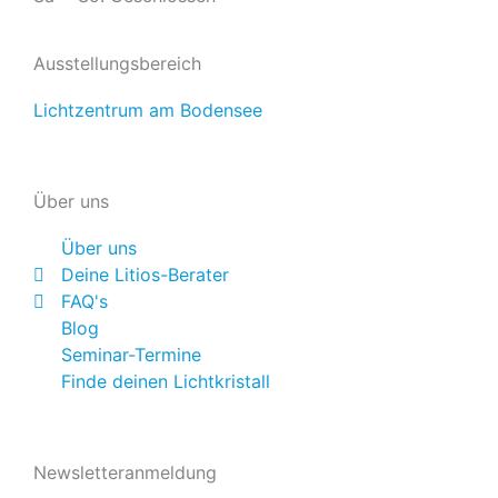
Ausstellungsbereich
Lichtzentrum am Bodensee
Über uns
Über uns
Deine Litios-Berater
FAQ's
Blog
Seminar-Termine
Finde deinen Lichtkristall
Newsletteranmeldung