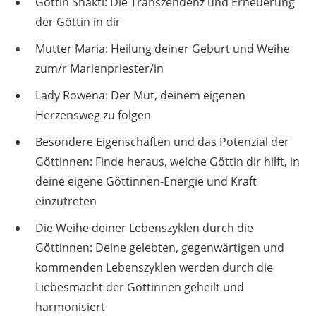
Göttin Shakti: Die Transzendenz und Erneuerung
der Göttin in dir
Mutter Maria: Heilung deiner Geburt und Weihe
zum/r Marienpriester/in
Lady Rowena: Der Mut, deinem eigenen
Herzensweg zu folgen
Besondere Eigenschaften und das Potenzial der
Göttinnen: Finde heraus, welche Göttin dir hilft, in
deine eigene Göttinnen-Energie und Kraft
einzutreten
Die Weihe deiner Lebenszyklen durch die
Göttinnen: Deine gelebten, gegenwärtigen und
kommenden Lebenszyklen werden durch die
Liebesmacht der Göttinnen geheilt und
harmonisiert