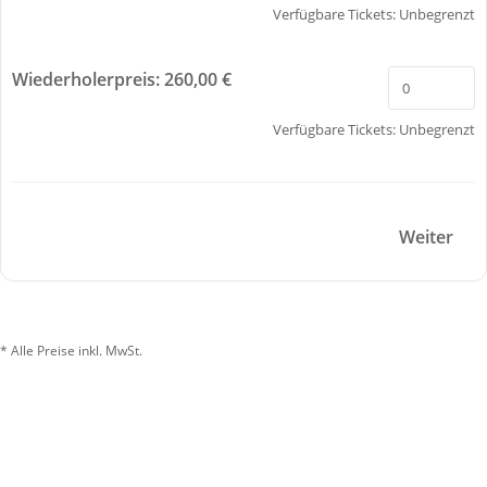
Verfügbare Tickets:
Unbegrenzt
Wiederholerpreis: 260,00 €
Verfügbare Tickets:
Unbegrenzt
Weiter
* Alle Preise inkl. MwSt.