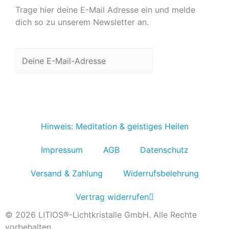
Trage hier deine E-Mail Adresse ein und melde
dich so zu unserem Newsletter an.
Jetzt anmelden
Hinweis: Meditation & geistiges Heilen
Impressum
AGB
Datenschutz
Versand & Zahlung
Widerrufsbelehrung
Vertrag widerrufen
© 2026 LITIOS®-Lichtkristalle GmbH. Alle Rechte
vorbehalten.