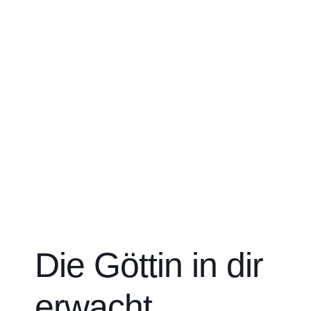
Die Göttin in dir
erwacht