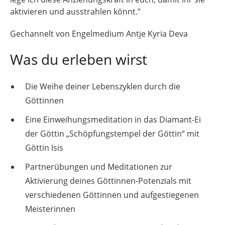
aktivieren und ausstrahlen könnt.”
Gechannelt von Engelmedium Antje Kyria Deva
Was du erleben wirst
Die Weihe deiner Lebenszyklen durch die
Göttinnen
Eine Einweihungsmeditation in das Diamant-Ei
der Göttin „Schöpfungstempel der Göttin“ mit
Göttin Isis
Partnerübungen und Meditationen zur
Aktivierung deines Göttinnen-Potenzials mit
verschiedenen Göttinnen und aufgestiegenen
Meisterinnen