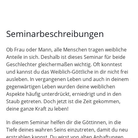
Zur Seminaranmeldung
Seminarbeschreibungen
Ob Frau oder Mann, alle Menschen tragen weibliche
Anteile in sich. Deshalb ist dieses Seminar für beide
Geschlechter gleichermaßen wichtig. Oft konntest
und kannst du das Weiblich-Göttliche in dir nicht frei
ausleben. In vergangenen Leben und auch in deinem
gegenwärtigen Leben wurden deine weiblichen
Aspekte häufig unterdrückt, erniedrigt und in den
Staub getreten. Doch jetzt ist die Zeit gekommen,
deine ganze Kraft zu leben!
In diesem Seminar helfen dir die Göttinnen, in die
Tiefe deines wahren Seins einzutreten, damit du neu
erstrahlen kannst. Du wirst von alten Anhaftungen