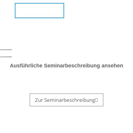
Jetzt anmelden
Ausführliche Seminarbeschreibung ansehen
Zur Seminarbeschreibung