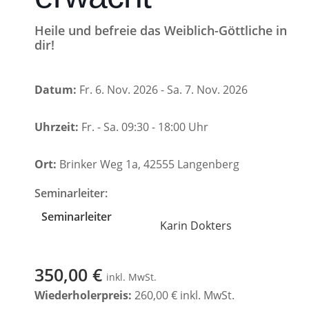
Heile und befreie das Weiblich-Göttliche in
dir!
Datum:
Fr. 6. Nov. 2026 - Sa. 7. Nov. 2026
Uhrzeit:
Fr. - Sa. 09:30 - 18:00 Uhr
Ort:
Brinker Weg 1a, 42555 Langenberg
Seminarleiter:
Seminarleiter
Karin Dokters
350,00 €
inkl. MwSt.
Wiederholerpreis:
260,00 € inkl. MwSt.