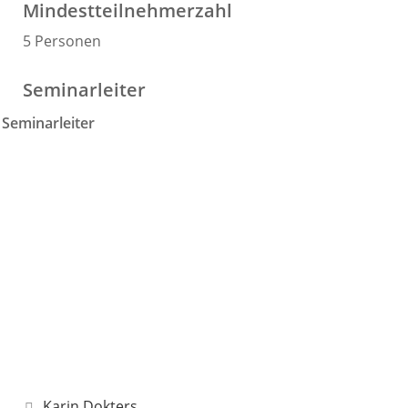
Mindestteilnehmerzahl
5 Personen
Seminarleiter
Seminarleiter
Karin Dokters