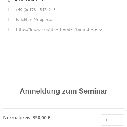
+49 (0) 173 - 5474216
k.dokters@dopox.de
https://litios.com/litios-berater/karin-dokters/
Anmeldung zum Seminar
Normalpreis: 350,00 €