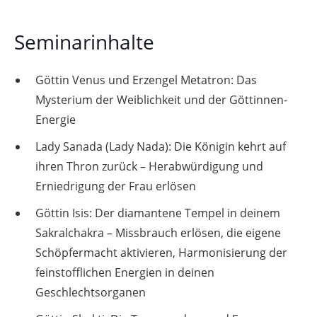
Seminarinhalte
Göttin Venus und Erzengel Metatron: Das
Mysterium der Weiblichkeit und der Göttinnen-
Energie
Lady Sanada (Lady Nada): Die Königin kehrt auf
ihren Thron zurück – Herabwürdigung und
Erniedrigung der Frau erlösen
Göttin Isis: Der diamantene Tempel in deinem
Sakralchakra – Missbrauch erlösen, die eigene
Schöpfermacht aktivieren, Harmonisierung der
feinstofflichen Energien in deinen
Geschlechtsorganen