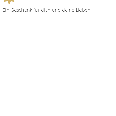
Ein Geschenk für dich und deine Lieben