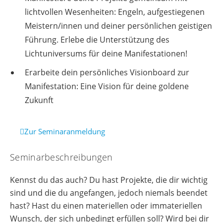
lichtvollen Wesenheiten: Engeln, aufgestiegenen
Meistern/innen und deiner persönlichen geistigen
Führung. Erlebe die Unterstützung des
Lichtuniversums für deine Manifestationen!
Erarbeite dein persönliches Visionboard zur
Manifestation: Eine Vision für deine goldene
Zukunft
Zur Seminaranmeldung
Seminarbeschreibungen
Kennst du das auch? Du hast Projekte, die dir wichtig
sind und die du angefangen, jedoch niemals beendet
hast? Hast du einen materiellen oder immateriellen
Wunsch, der sich unbedingt erfüllen soll? Wird bei dir