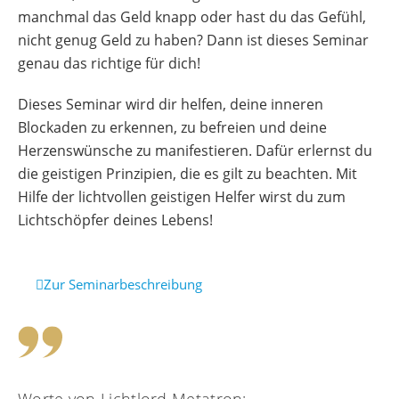
manchmal das Geld knapp oder hast du das Gefühl,
nicht genug Geld zu haben? Dann ist dieses Seminar
genau das richtige für dich!
Dieses Seminar wird dir helfen, deine inneren
Blockaden zu erkennen, zu befreien und deine
Herzenswünsche zu manifestieren. Dafür erlernst du
die geistigen Prinzipien, die es gilt zu beachten. Mit
Hilfe der lichtvollen geistigen Helfer wirst du zum
Lichtschöpfer deines Lebens!
Zur Seminarbeschreibung
Worte von Lichtlord Metatron: