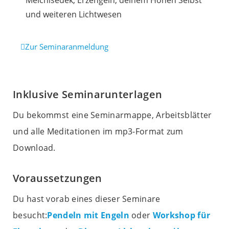
und weiteren Lichtwesen
Zur Seminaranmeldung
Inklusive Seminarunterlagen
Du bekommst eine Seminarmappe, Arbeitsblätter
und alle Meditationen im mp3-Format zum
Download.
Voraussetzungen
Du hast vorab eines dieser Seminare
besucht:
Pendeln mit Engeln
oder
Workshop für