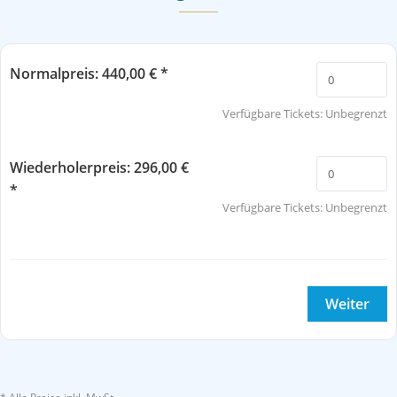
Normalpreis: 440,00 € *
Verfügbare Tickets:
Unbegrenzt
Wiederholerpreis: 296,00 €
*
Verfügbare Tickets:
Unbegrenzt
Weiter