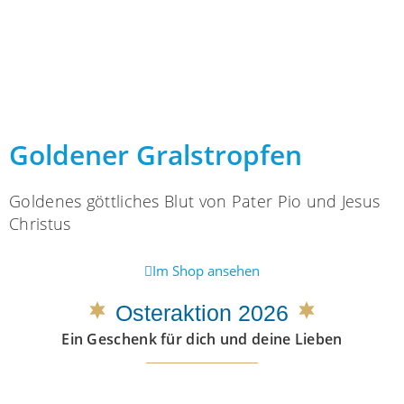
Goldener Gralstropfen
Goldenes göttliches Blut von Pater Pio und Jesus
Christus
Im Shop ansehen
Osteraktion 2026
Ein Geschenk für dich und deine Lieben