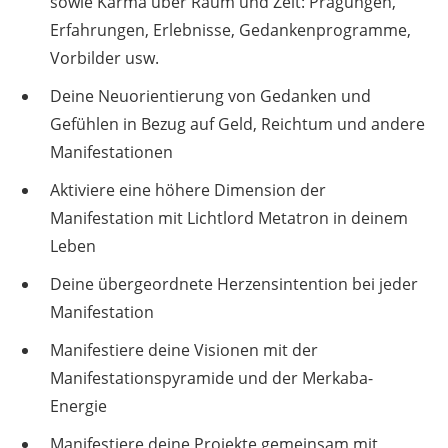
sowie Karma über Raum und Zeit: Prägungen,
Erfahrungen, Erlebnisse, Gedankenprogramme,
Vorbilder usw.
Deine Neuorientierung von Gedanken und
Gefühlen in Bezug auf Geld, Reichtum und andere
Manifestationen
Aktiviere eine höhere Dimension der
Manifestation mit Lichtlord Metatron in deinem
Leben
Deine übergeordnete Herzensintention bei jeder
Manifestation
Manifestiere deine Visionen mit der
Manifestationspyramide und der Merkaba-
Energie
Manifestiere deine Projekte gemeinsam mit