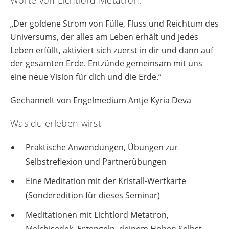
„Der goldene Strom von Fülle, Fluss und Reichtum des
Universums, der alles am Leben erhält und jedes
Leben erfüllt, aktiviert sich zuerst in dir und dann auf
der gesamten Erde. Entzünde gemeinsam mit uns
eine neue Vision für dich und die Erde.”
Gechannelt von Engelmedium Antje Kyria Deva
Was du erleben wirst
Praktische Anwendungen, Übungen zur
Selbstreflexion und Partnerübungen
Eine Meditation mit der Kristall-Wertkarte
(Sonderedition für dieses Seminar)
Meditationen mit Lichtlord Metatron,
Melchisedek, Erzengeln, deinem Hohen Selbst