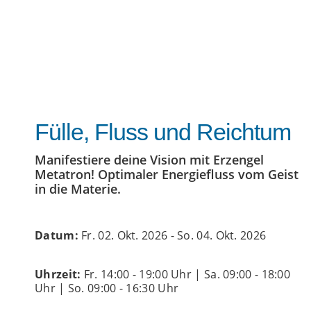
Fülle, Fluss und Reichtum
Manifestiere deine Vision mit Erzengel
Metatron! Optimaler Energiefluss vom Geist
in die Materie.
Datum:
Fr. 02. Okt. 2026 - So. 04. Okt. 2026
Uhrzeit:
Fr. 14:00 - 19:00 Uhr | Sa. 09:00 - 18:00
Uhr | So. 09:00 - 16:30 Uhr