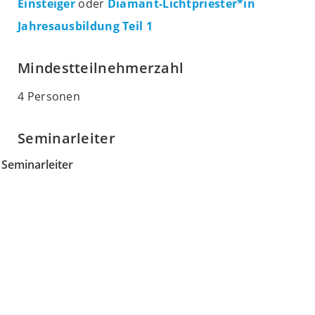
Einsteiger
oder
Diamant-Lichtpriester*in
Jahresausbildung Teil 1
Mindestteilnehmerzahl
4 Personen
Seminarleiter
Seminarleiter