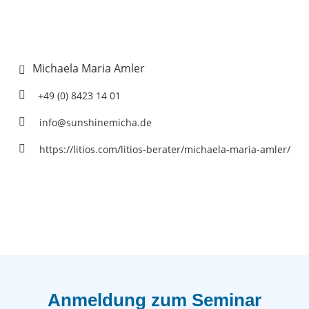
Michaela Maria Amler
+49 (0) 8423 14 01
info@sunshinemicha.de
https://litios.com/litios-berater/michaela-maria-amler/
Anmeldung zum Seminar