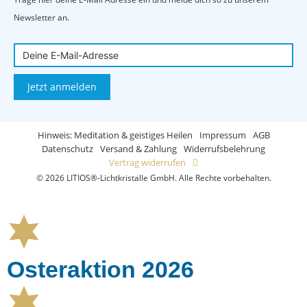
Newsletter an.
Jetzt anmelden
Hinweis: Meditation & geistiges Heilen
Impressum
AGB
Datenschutz
Versand & Zahlung
Widerrufsbelehrung
Vertrag widerrufen
© 2026 LITIOS®-Lichtkristalle GmbH. Alle Rechte vorbehalten.
Osteraktion 2026