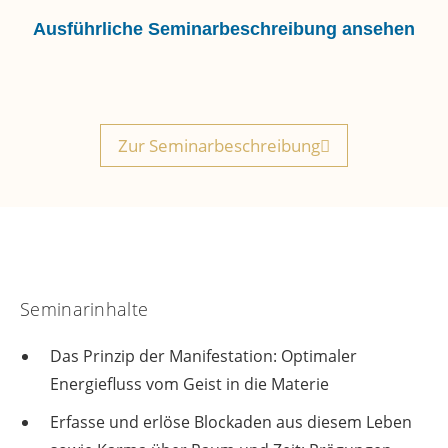
Ausführliche Seminarbeschreibung ansehen
Zur Seminarbeschreibung
Seminarinhalte
Das Prinzip der Manifestation: Optimaler
Energiefluss vom Geist in die Materie
Erfasse und erlöse Blockaden aus diesem Leben