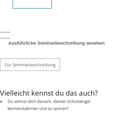
Jetzt anmelden
Ausführliche Seminarbeschreibung ansehen
Zur Seminarbeschreibung
Vielleicht kennst du das auch?
Du sehnst dich danach, deinen Schutzengel
kennenzulernen und zu spüren?