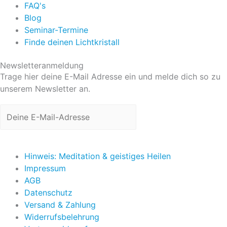
FAQ's
Blog
Seminar-Termine
Finde deinen Lichtkristall
Newsletteranmeldung
Trage hier deine E-Mail Adresse ein und melde dich so zu
unserem Newsletter an.
Jetzt anmelden
Hinweis: Meditation & geistiges Heilen
Impressum
AGB
Datenschutz
Versand & Zahlung
Widerrufsbelehrung