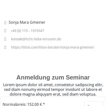
Sonja Mara Gmeiner
+49 (0) 173 - 1975547
kontakt@licht-liebe-einssein.de
https://litios.com/litios-berater/sonja-mara-gmeiner/
Anmeldung zum Seminar
Lorem ipsum dolor sit amet, consetetur sadipscing elitr,
sed diam nonumy eirmod tempor invidunt ut labore et
dolore magna aliquyam erat, sed diam voluptua.
Normalpreis: 152,00 € *