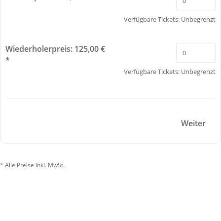
Verfügbare Tickets:
Unbegrenzt
Wiederholerpreis: 125,00 €
*
Verfügbare Tickets:
Unbegrenzt
Weiter
* Alle Preise inkl. MwSt.