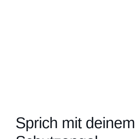
Sprich mit deinem