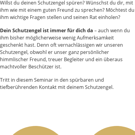
Willst du deinen Schutzengel spüren? Wünschst du dir, mit
ihm wie mit einem guten Freund zu sprechen? Möchtest du
ihm wichtige Fragen stellen und seinen Rat einholen?
Dein Schutzengel ist immer für dich da
– auch wenn du
ihm bisher möglicherweise wenig Aufmerksamkeit
geschenkt hast. Denn oft vernachlässigen wir unseren
Schutzengel, obwohl er unser ganz persönlicher
himmlischer Freund, treuer Begleiter und ein überaus
machtvoller Beschützer ist.
Tritt in diesem Seminar in den spürbaren und
tiefberührenden Kontakt mit deinem Schutzengel.
Zur Seminarbeschreibung