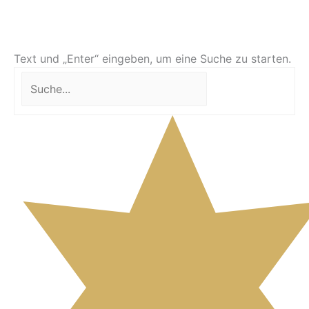
Text und „Enter“ eingeben, um eine Suche zu starten.