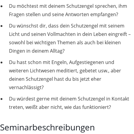
Du möchtest mit deinem Schutzengel sprechen, ihm
Fragen stellen und seine Antworten empfangen?
Du wünschst dir, dass dein Schutzengel mit seinem
Licht und seinen Vollmachten in dein Leben eingreift –
sowohl bei wichtigen Themen als auch bei kleinen
Dingen in deinem Alltag?
Du hast schon mit Engeln, Aufgestiegenen und
weiteren Lichtwesen meditiert, gebetet usw., aber
deinen Schutzengel hast du bis jetzt eher
vernachlässigt?
Du würdest gerne mit deinem Schutzengel in Kontakt
treten, weißt aber nicht, wie das funktioniert?
Zur Seminaranmeldung
Seminarbeschreibungen