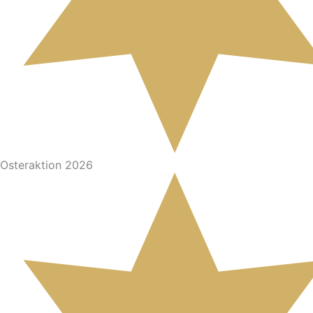
Osteraktion 2026