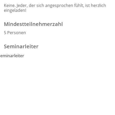
Keine. Jeder, der sich angesprochen fühlt, ist herzlich
eingeladen!
Mindestteilnehmerzahl
5 Personen
Seminarleiter
eminarleiter