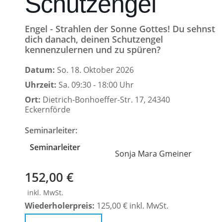
Schutzengel
Engel - Strahlen der Sonne Gottes! Du sehnst
dich danach, deinen Schutzengel
kennenzulernen und zu spüren?
Datum:
So. 18. Oktober 2026
Uhrzeit:
Sa. 09:30 - 18:00 Uhr
Ort:
Dietrich-Bonhoeffer-Str. 17, 24340
Eckernförde
Seminarleiter:
Seminarleiter
Sonja Mara Gmeiner
152,00 €
inkl. MwSt.
Wiederholerpreis:
125,00 € inkl. MwSt.