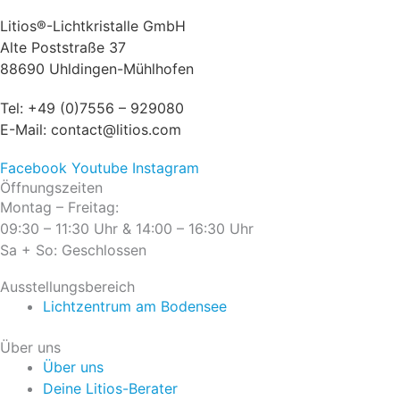
Litios®-Lichtkristalle GmbH
Alte Poststraße 37
88690 Uhldingen-Mühlhofen
Tel:
+49 (0)7556 – 929080
E-Mail:
contact@litios.com
Facebook
Youtube
Instagram
Öffnungszeiten
Montag – Freitag:
09:30 – 11:30 Uhr & 14:00 – 16:30 Uhr
Sa + So: Geschlossen
Ausstellungsbereich
Lichtzentrum am Bodensee
Über uns
Über uns
Deine Litios-Berater