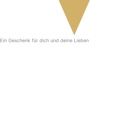
Ein Geschenk für dich und deine Lieben