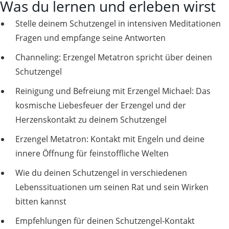
Was du lernen und erleben wirst
Stelle deinem Schutzengel in intensiven Meditationen
Fragen und empfange seine Antworten
Channeling: Erzengel Metatron spricht über deinen
Schutzengel
Reinigung und Befreiung mit Erzengel Michael: Das
kosmische Liebesfeuer der Erzengel und der
Herzenskontakt zu deinem Schutzengel
Erzengel Metatron: Kontakt mit Engeln und deine
innere Öffnung für feinstoffliche Welten
Wie du deinen Schutzengel in verschiedenen
Lebenssituationen um seinen Rat und sein Wirken
bitten kannst
Empfehlungen für deinen Schutzengel-Kontakt