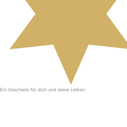
Ein Geschenk für dich und deine Lieben