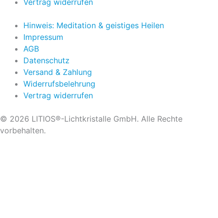
Vertrag widerrufen
Hinweis: Meditation & geistiges Heilen
Impressum
AGB
Datenschutz
Versand & Zahlung
Widerrufsbelehrung
Vertrag widerrufen
© 2026 LITIOS®-Lichtkristalle GmbH. Alle Rechte
vorbehalten.