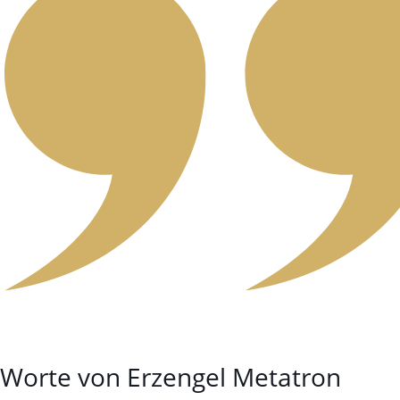
Worte von Erzengel Metatron