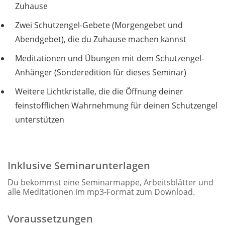
Zuhause
Zwei Schutzengel-Gebete (Morgengebet und
Abendgebet), die du Zuhause machen kannst
Meditationen und Übungen mit dem Schutzengel-
Anhänger (Sonderedition für dieses Seminar)
Weitere Lichtkristalle, die die Öffnung deiner
feinstofflichen Wahrnehmung für deinen Schutzengel
unterstützen
Zur Seminaranmeldung
Inklusive Seminarunterlagen
Du bekommst eine Seminarmappe, Arbeitsblätter und
alle Meditationen im mp3-Format zum Download.
Voraussetzungen