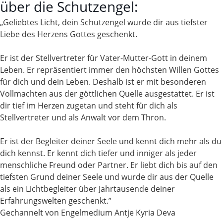
über die Schutzengel:
„Geliebtes Licht, dein Schutzengel wurde dir aus tiefster
Liebe des Herzens Gottes geschenkt.
Er ist der Stellvertreter für Vater-Mutter-Gott in deinem
Leben. Er repräsentiert immer den höchsten Willen Gottes
für dich und dein Leben. Deshalb ist er mit besonderen
Vollmachten aus der göttlichen Quelle ausgestattet. Er ist
dir tief im Herzen zugetan und steht für dich als
Stellvertreter und als Anwalt vor dem Thron.
Er ist der Begleiter deiner Seele und kennt dich mehr als du
dich kennst. Er kennt dich tiefer und inniger als jeder
menschliche Freund oder Partner. Er liebt dich bis auf den
tiefsten Grund deiner Seele und wurde dir aus der Quelle
als ein Lichtbegleiter über Jahrtausende deiner
Erfahrungswelten geschenkt.”
Gechannelt von Engelmedium Antje Kyria Deva