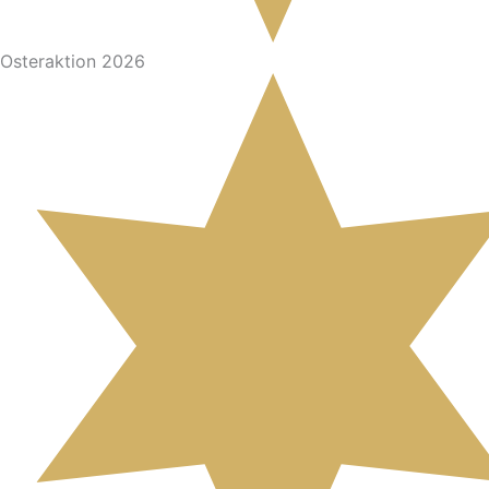
Osteraktion 2026