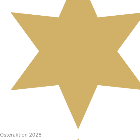
Osteraktion 2026