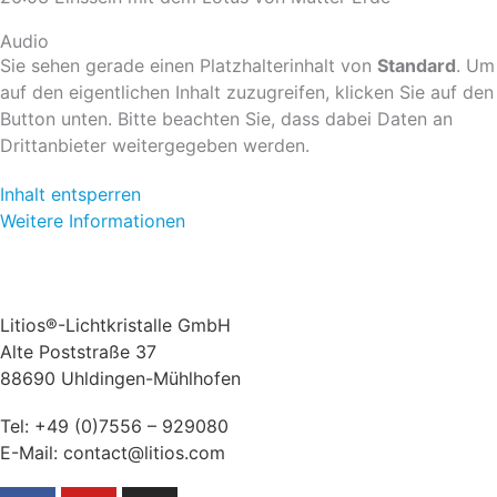
Audio
Sie sehen gerade einen Platzhalterinhalt von
Standard
. Um
auf den eigentlichen Inhalt zuzugreifen, klicken Sie auf den
Button unten. Bitte beachten Sie, dass dabei Daten an
Drittanbieter weitergegeben werden.
Inhalt entsperren
Weitere Informationen
Litios®-Lichtkristalle GmbH
Alte Poststraße 37
88690 Uhldingen-Mühlhofen
Tel:
+49 (0)7556 – 929080
E-Mail:
contact@litios.com