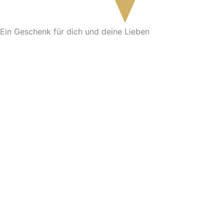
Ein Geschenk für dich und deine Lieben