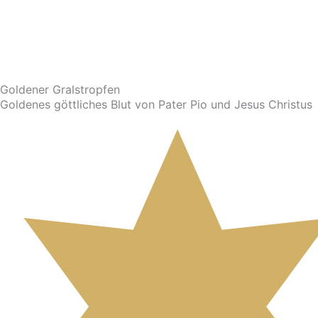
Goldener Gralstropfen
Goldenes göttliches Blut von Pater Pio und Jesus Christus
Im Shop ansehen