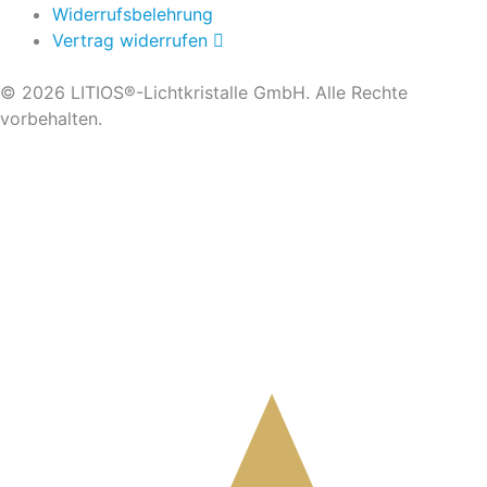
Widerrufsbelehrung
Vertrag widerrufen
© 2026 LITIOS®-Lichtkristalle GmbH. Alle Rechte
vorbehalten.