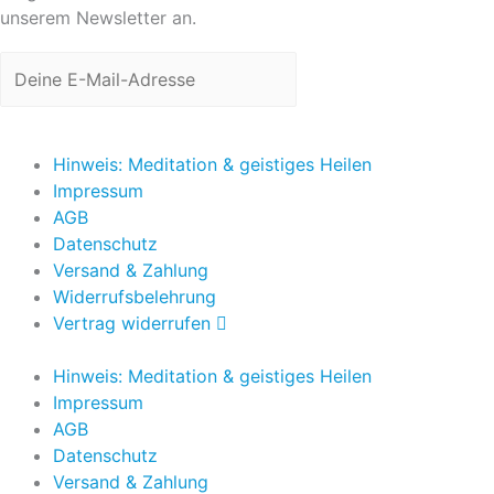
unserem Newsletter an.
Jetzt anmelden
Hinweis: Meditation & geistiges Heilen
Impressum
AGB
Datenschutz
Versand & Zahlung
Widerrufsbelehrung
Vertrag widerrufen
Hinweis: Meditation & geistiges Heilen
Impressum
AGB
Datenschutz
Versand & Zahlung