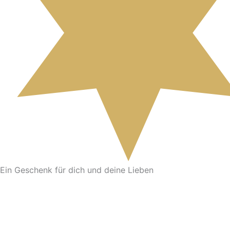
Ein Geschenk für dich und deine Lieben