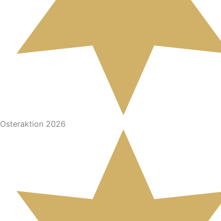
Osteraktion 2026