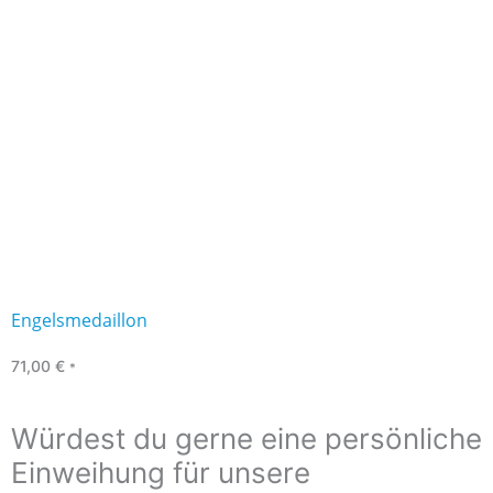
Engelsmedaillon
71,00
€
*
Würdest du gerne eine persönliche
Einweihung für unsere