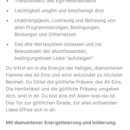
Transzendenz des Ego-Bewusstseins
Leichtigkeit umgibt und beschwingt dich
Unabhängigkeit, Loslösung und Befreiung von
allen Programmierungen, Bedingungen,
Bindungen und Gitternetzen
Das alte Wertesystem loslassen und ins
Bewusstsein der allumfassenden,
bedingungslosen Liebe “aufsteigen”
Du trittst ein in die Energie der heiligen, diamantenen
Flamme des All-Eins und wirst entzündet zu höchster
Reinheit. Du fühlst die göttliche Präsenz des All-Eins.
Die Herrlichkeit und die göttliche Präsenz umgeben
dich, sind in dir. Du bist eins mit Allem-was-da-ist.
Das Tor zur göttlichen Gnade, zur alles erlösenden
Liebe öffnet sich in dir.
Mit diamantener Energetisierung und Initiierung.