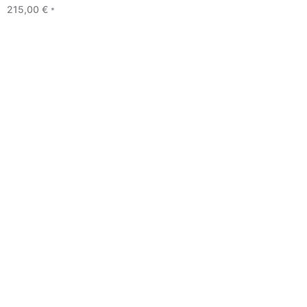
215,00
€
*