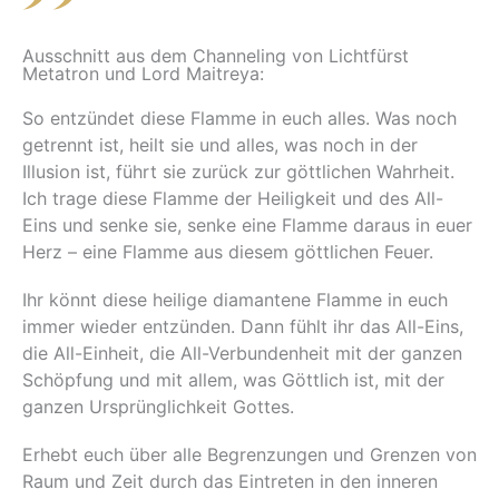
Ausschnitt aus dem Channeling von Lichtfürst
Metatron und Lord Maitreya:
So entzündet diese Flamme in euch alles. Was noch
getrennt ist, heilt sie und alles, was noch in der
Illusion ist, führt sie zurück zur göttlichen Wahrheit.
Ich trage diese Flamme der Heiligkeit und des All-
Eins und senke sie, senke eine Flamme daraus in euer
Herz – eine Flamme aus diesem göttlichen Feuer.
Ihr könnt diese heilige diamantene Flamme in euch
immer wieder entzünden. Dann fühlt ihr das All-Eins,
die All-Einheit, die All-Verbundenheit mit der ganzen
Schöpfung und mit allem, was Göttlich ist, mit der
ganzen Ursprünglichkeit Gottes.
Erhebt euch über alle Begrenzungen und Grenzen von
Raum und Zeit durch das Eintreten in den inneren