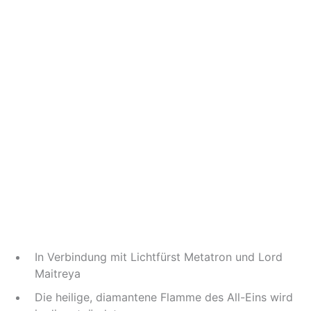
In Verbindung mit Lichtfürst Metatron und Lord
Maitreya
Die heilige, diamantene Flamme des All-Eins wird