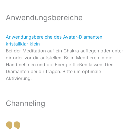
Anwendungsbereiche
Anwendungsbereiche des Avatar-Diamanten
kristallklar klein
Bei der Meditation auf ein Chakra auflegen oder unter
dir oder vor dir aufstellen. Beim Meditieren in die
Hand nehmen und die Energie fließen lassen. Den
Diamanten bei dir tragen. Bitte um optimale
Aktivierung.
Channeling