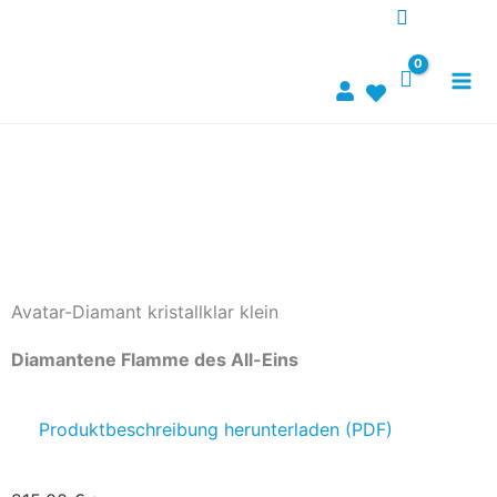
Zum
Inhalt
springen
Avatar-Diamant kristallklar klein
Diamantene Flamme des All-Eins
Produktbeschreibung herunterladen (PDF)