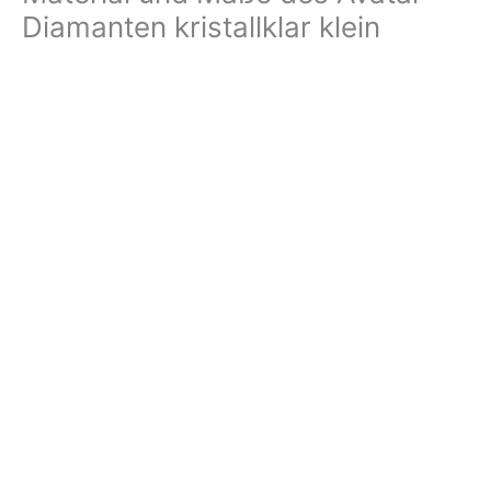
Diamanten kristallklar klein