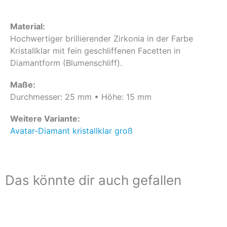
Material:
Hochwertiger brillierender Zirkonia in der Farbe
Kristallklar mit fein geschliffenen Facetten in
Diamantform (Blumenschliff).
Maße:
Durchmesser: 25 mm • Höhe: 15 mm
Weitere Variante:
Avatar-Diamant kristallklar groß
Das könnte dir auch gefallen