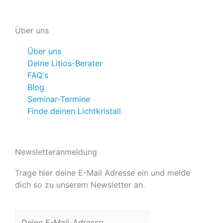
Über uns
Über uns
Deine Litios-Berater
FAQ's
Blog
Seminar-Termine
Finde deinen Lichtkristall
Newsletteranmeldung
Trage hier deine E-Mail Adresse ein und melde
dich so zu unserem Newsletter an.